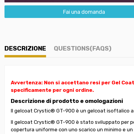
Fai una domanda
DESCRIZIONE
QUESTIONS(FAQS)
Avvertenza: Non si accettano resi per Gel Coat
specificamente per ogni ordine.
Descrizione di prodotto e omologazioni
Il gelcoat Crystic® GT-900 è un gelcoat isoftalico a
Il gelcoat Crystic® GT-900 è stato sviluppato per pos
copertura uniforme con uno scarico un minimo e un f