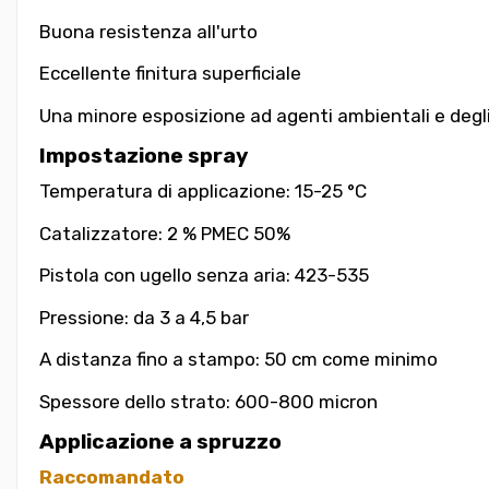
Buona resistenza all'urto
Eccellente finitura superficiale
Una minore esposizione ad agenti ambientali e degli
Impostazione spray
Temperatura di applicazione: 15-25 °C
Catalizzatore: 2 % PMEC 50%
Pistola con ugello senza aria: 423-535
Pressione: da 3 a 4,5 bar
A distanza fino a stampo: 50 cm come minimo
Spessore dello strato: 600-800 micron
Applicazione a spruzzo
Raccomandato