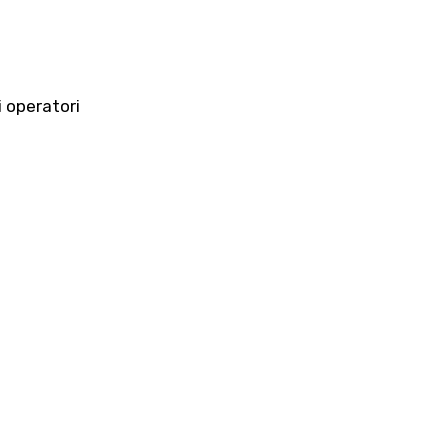
 operatori