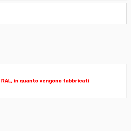
i RAL, in quanto vengono fabbricati