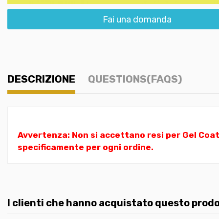
Fai una domanda
DESCRIZIONE
QUESTIONS(FAQS)
Avvertenza: Non si accettano resi per Gel Coat
specificamente per ogni ordine.
I clienti che hanno acquistato questo pro