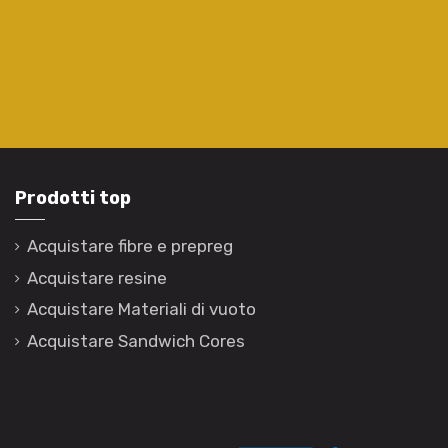
Prodotti top
Acquistare fibre e prepreg
Acquistare resine
Acquistare Materiali di vuoto
Acquistare Sandwich Cores