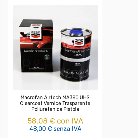
Macrofan Airtech MA380 UHS
Clearcoat Vernice Trasparente
Poliuretanica Pistola
58,08 € con IVA
48,00 € senza IVA