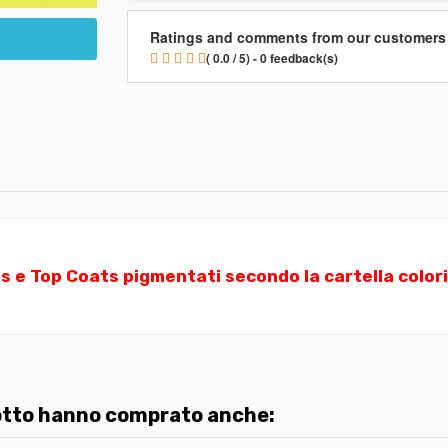
Ratings and comments from our customers
( 0.0 / 5) - 0 feedback(s)
s e Top Coats pigmentati secondo la cartella color
dotto hanno comprato anche: