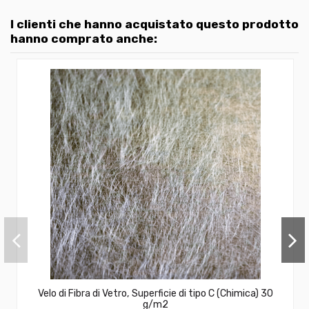
I clienti che hanno acquistato questo prodotto
hanno comprato anche:
Velo di Fibra di Vetro, Superficie di tipo C (Chimica) 30
g/m2