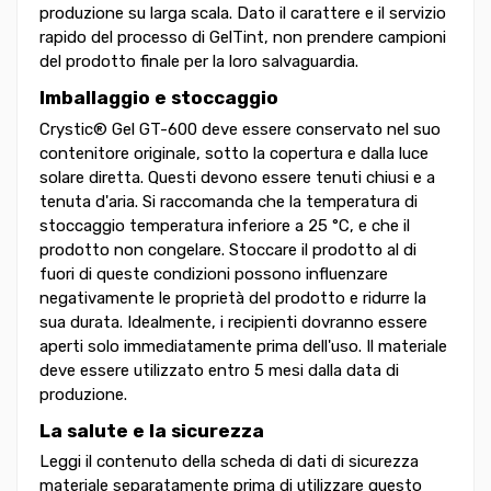
produzione su larga scala. Dato il carattere e il servizio
rapido del processo di GelTint, non prendere campioni
del prodotto finale per la loro salvaguardia.
Imballaggio e stoccaggio
Crystic® Gel GT-600 deve essere conservato nel suo
contenitore originale, sotto la copertura e dalla luce
solare diretta. Questi devono essere tenuti chiusi e a
tenuta d'aria. Si raccomanda che la temperatura di
stoccaggio temperatura inferiore a 25 °C, e che il
prodotto non congelare. Stoccare il prodotto al di
fuori di queste condizioni possono influenzare
negativamente le proprietà del prodotto e ridurre la
sua durata. Idealmente, i recipienti dovranno essere
aperti solo immediatamente prima dell'uso. Il materiale
deve essere utilizzato entro 5 mesi dalla data di
produzione.
La salute e la sicurezza
Leggi il contenuto della scheda di dati di sicurezza
materiale separatamente prima di utilizzare questo