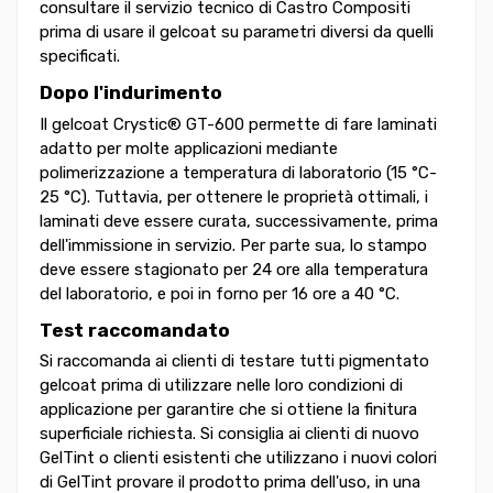
consultare il servizio tecnico di Castro Compositi
prima di usare il gelcoat su parametri diversi da quelli
specificati.
Dopo l'indurimento
Il gelcoat Crystic® GT-600 permette di fare laminati
adatto per molte applicazioni mediante
polimerizzazione a temperatura di laboratorio (15 °C-
25 °C). Tuttavia, per ottenere le proprietà ottimali, i
laminati deve essere curata, successivamente, prima
dell'immissione in servizio. Per parte sua, lo stampo
deve essere stagionato per 24 ore alla temperatura
del laboratorio, e poi in forno per 16 ore a 40 °C.
Test raccomandato
Si raccomanda ai clienti di testare tutti pigmentato
gelcoat prima di utilizzare nelle loro condizioni di
applicazione per garantire che si ottiene la finitura
superficiale richiesta. Si consiglia ai clienti di nuovo
GelTint o clienti esistenti che utilizzano i nuovi colori
di GelTint provare il prodotto prima dell'uso, in una