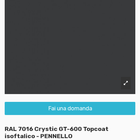
Fai una domanda
RAL 7016 Crystic GT-600 Topcoat
isoftalico - PENNELLO