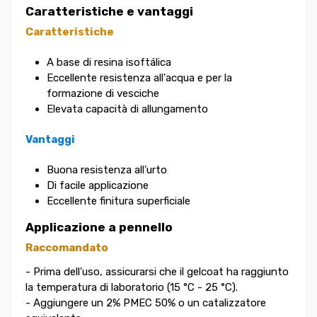
Caratteristiche e vantaggi
Caratteristiche
A base di resina isoftálica
Eccellente resistenza all'acqua e per la
formazione di vesciche
Elevata capacità di allungamento
Vantaggi
Buona resistenza all'urto
Di facile applicazione
Eccellente finitura superficiale
Applicazione a pennello
Raccomandato
- Prima dell'uso, assicurarsi che il gelcoat ha raggiunto
la temperatura di laboratorio (15 °C - 25 °C).
- Aggiungere un 2% PMEC 50% o un catalizzatore