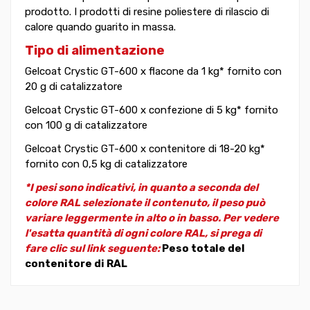
prodotto. I prodotti di resine poliestere di rilascio di
calore quando guarito in massa.
Tipo di alimentazione
Gelcoat Crystic GT-600 x flacone da 1 kg* fornito con
20 g di catalizzatore
Gelcoat Crystic GT-600 x confezione di 5 kg* fornito
con 100 g di catalizzatore
Gelcoat Crystic GT-600 x contenitore di 18-20 kg*
fornito con 0,5 kg di catalizzatore
*I pesi sono indicativi, in quanto a seconda del
colore RAL selezionate il contenuto, il peso può
variare leggermente in alto o in basso. Per vedere
l'esatta quantità di ogni colore RAL, si prega di
fare clic sul link seguente:
Peso totale del
contenitore di RAL