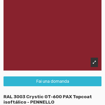
Fai una domanda
RAL 3003 Crystic GT-600 PAX Topcoat
isoftálico - PENNELLO