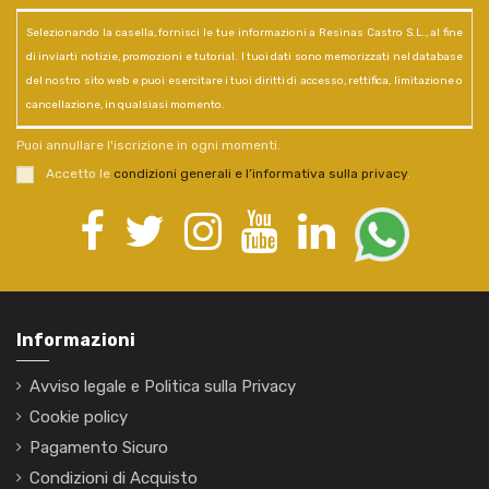
Selezionando la casella, fornisci le tue informazioni a Resinas Castro S.L., al fine
di inviarti notizie, promozioni e tutorial. I tuoi dati sono memorizzati nel database
del nostro sito web e puoi esercitare i tuoi diritti di accesso, rettifica, limitazione o
cancellazione, in qualsiasi momento.
Puoi annullare l'iscrizione in ogni momenti.
Accetto le
condizioni generali e l’informativa sulla privacy
.
Informazioni
Avviso legale e Politica sulla Privacy
Cookie policy
Pagamento Sicuro
Condizioni di Acquisto