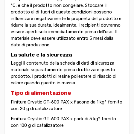
°C, e che il prodotto non congelare. Stoccare il
prodotto al di fuori di queste condizioni possono
influenzare negativamente le proprietà del prodotto e
ridurre la sua durata. Idealmente, i recipienti dovranno
essere aperti solo immediatamente prima dell'uso. Il
materiale deve essere utilizzato entro 5 mesi dalla
data di produzione.
La salute e la sicurezza
Leggi il contenuto della scheda di dati di sicurezza
materiale separatamente prima di utilizzare questo
prodotto. I prodotti di resine poliestere di rilascio di
calore quando guarito in massa.
Tipo di alimentazione
Finitura Crystic GT-600 PAX x flacone da 1 kg* fornito
con 20 g di catalizzatore
Finitura Crystic GT-600 PAX x pack di 5 kg* fornito
con 100 g di catalizzatore