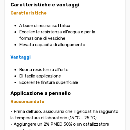
Caratteristiche e vantaggi
Caratteristiche
A base di resina isoftálica
Eccellente resistenza all'acqua e per la
formazione di vesciche
Elevata capacità di allungamento
Vantaggi
Buona resistenza all'urto
Di facile applicazione
Eccellente finitura superficiale
Applicazione a pennello
Raccomandato
- Prima dell'uso, assicurarsi che il gelcoat ha raggiunto
la temperatura di laboratorio (15 °C - 25 °C).
- Aggiungere un 2% PMEC 50% o un catalizzatore