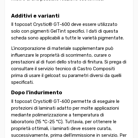
Additivi e varianti
Il topcoat Crystic® GT-600 deve essere utilizzato
solo con pigmenti GelTint specifici. I dati di questa
scheda sono applicabili a tutte le varietà pigmentate.
L'incorporazione di materiale supplementare può
influenzare le proprietà di scorrimento, curare o
prestazioni al di fuori dello strato di finitura. Si prega di
consultare il servizio tecnico di Castro Compositi
prima di usare il gelcoat su parametri diversi da quelli
specificati.
Dopo l'indurimento
Il topcoat Crystic® GT-600 permette di eseguire le
protezioni di laminati adatto per molte applicazioni
mediante polimerizzazione a temperatura di
laboratorio (15 °C-25 °C). Tuttavia, per ottenere le
proprietà ottimali, i laminati deve essere curata,
successivamente, prima dell'immissione in servizio. Per