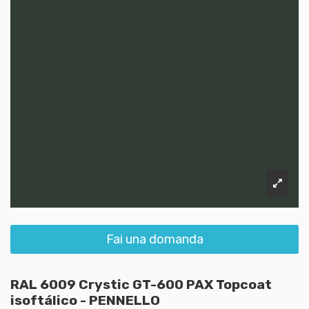
Fai una domanda
RAL 6009 Crystic GT-600 PAX Topcoat
isoftálico - PENNELLO