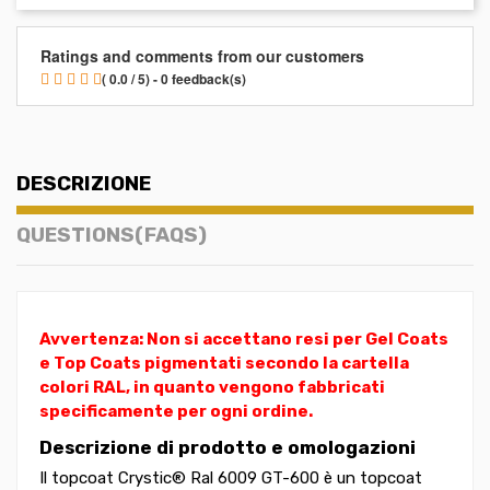
Ratings and comments from our customers
( 0.0 / 5) - 0 feedback(s)
DESCRIZIONE
QUESTIONS(FAQS)
Avvertenza: Non si accettano resi per Gel Coats
e Top Coats pigmentati secondo la cartella
colori RAL, in quanto vengono fabbricati
specificamente per ogni ordine.
Descrizione di prodotto e omologazioni
Il topcoat Crystic® Ral 6009 GT-600 è un topcoat