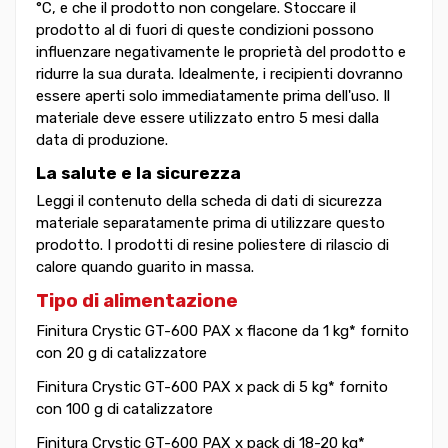
°C, e che il prodotto non congelare. Stoccare il
prodotto al di fuori di queste condizioni possono
influenzare negativamente le proprietà del prodotto e
ridurre la sua durata. Idealmente, i recipienti dovranno
essere aperti solo immediatamente prima dell'uso. Il
materiale deve essere utilizzato entro 5 mesi dalla
data di produzione.
La salute e la sicurezza
Leggi il contenuto della scheda di dati di sicurezza
materiale separatamente prima di utilizzare questo
prodotto. I prodotti di resine poliestere di rilascio di
calore quando guarito in massa.
Tipo di alimentazione
Finitura Crystic GT-600 PAX x flacone da 1 kg* fornito
con 20 g di catalizzatore
Finitura Crystic GT-600 PAX x pack di 5 kg* fornito
con 100 g di catalizzatore
Finitura Crystic GT-600 PAX x pack di 18-20 kg*