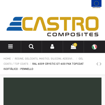
0
HOME
RESINE, GELCOATS, MASTICI, SILICONI, ADESIVI...
GEL
COATS / TOP COATS
RAL 6009 CRYSTIC GT-600 PAX TOPCOAT
ISOFTÁLICO - PENNELLO