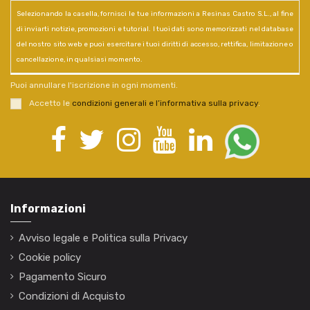
Selezionando la casella, fornisci le tue informazioni a Resinas Castro S.L., al fine
di inviarti notizie, promozioni e tutorial. I tuoi dati sono memorizzati nel database
del nostro sito web e puoi esercitare i tuoi diritti di accesso, rettifica, limitazione o
cancellazione, in qualsiasi momento.
Puoi annullare l'iscrizione in ogni momenti.
Accetto le
condizioni generali e l’informativa sulla privacy
.
Informazioni
Avviso legale e Politica sulla Privacy
Cookie policy
Pagamento Sicuro
Condizioni di Acquisto