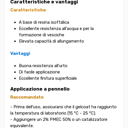
Caratteristiche e vantaggi
Caratteristiche
A base di resina isoftálica
Eccellente resistenza all'acqua e per la
formazione di vesciche
Elevata capacità di allungamento
Vantaggi
Buona resistenza all'urto
Di facile applicazione
Eccellente finitura superficiale
Applicazione a pennello
Raccomandato
- Prima dell'uso, assicurarsi che il gelcoat ha raggiunto
la temperatura di laboratorio (15 °C - 25 °C).
- Aggiungere un 2% PMEC 50% o un catalizzatore
equivalente.