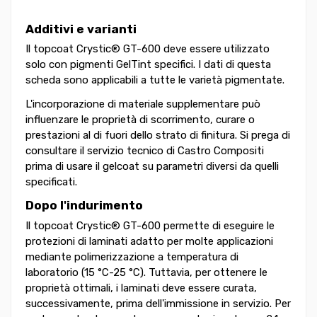
Additivi e varianti
Il topcoat Crystic® GT-600 deve essere utilizzato
solo con pigmenti GelTint specifici. I dati di questa
scheda sono applicabili a tutte le varietà pigmentate.
L'incorporazione di materiale supplementare può
influenzare le proprietà di scorrimento, curare o
prestazioni al di fuori dello strato di finitura. Si prega di
consultare il servizio tecnico di Castro Compositi
prima di usare il gelcoat su parametri diversi da quelli
specificati.
Dopo l'indurimento
Il topcoat Crystic® GT-600 permette di eseguire le
protezioni di laminati adatto per molte applicazioni
mediante polimerizzazione a temperatura di
laboratorio (15 °C-25 °C). Tuttavia, per ottenere le
proprietà ottimali, i laminati deve essere curata,
successivamente, prima dell'immissione in servizio. Per