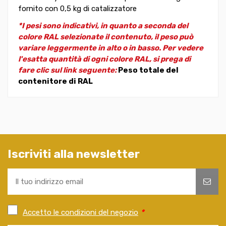
fornito con 0,5 kg di catalizzatore
*I pesi sono indicativi, in quanto a seconda del
colore RAL selezionate il contenuto, il peso può
variare leggermente in alto o in basso. Per vedere
l'esatta quantità di ogni colore RAL, si prega di
fare clic sul link seguente:
Peso totale del
contenitore di RAL
Iscriviti alla newsletter
Accetto le condizioni del negozio
*