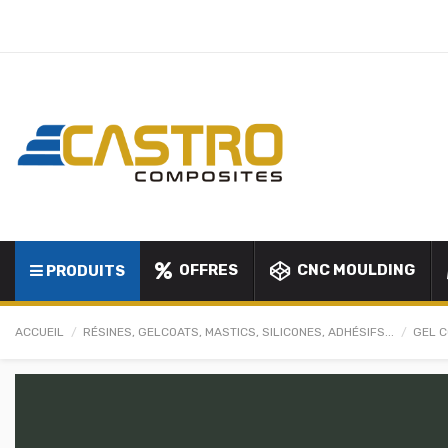
OFFRES
CNC MOULDING
PRODUITS
ACCUEIL
RÉSINES, GELCOATS, MASTICS, SILICONES, ADHÉSIFS...
GEL C