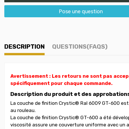
Pose une question
DESCRIPTION
QUESTIONS(FAQS)
Avertissement : Les retours ne sont pas accept
spécifiquement pour chaque commande.
Description du produit et des approbation
La couche de finition Crystic® Ral 6009 GT-600 est
au rouleau.
La couche de finition Crystic® GT-600 a été dévelo
viscosité assure une couverture uniforme avec un a