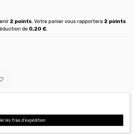
enir
2
points
. Votre panier vous rapportera
2
points
réduction de
0,20 €
.
er les frais d'expédition