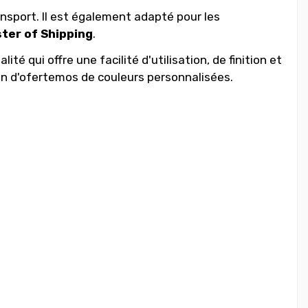
nsport. Il est également adapté pour les
ster of Shipping
.
é qui offre une facilité d'utilisation, de finition et
n d'ofertemos de couleurs personnalisées.