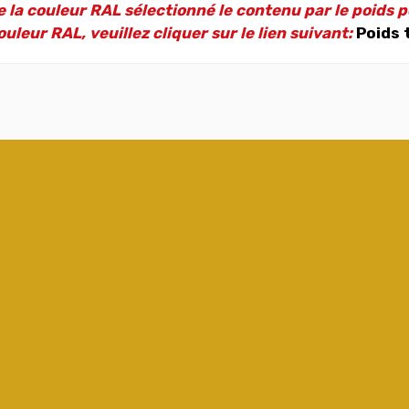
 la couleur RAL sélectionné le contenu par le poids p
uleur RAL, veuillez cliquer sur le lien suivant:
Poids 