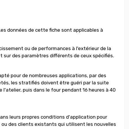
Les données de cette fiche sont applicables à
cissement ou de performances à l'extérieur de la
at sur des paramètres différents de ceux spécifiés.
dapté pour de nombreuses applications, par des
s, les stratifiés doivent être guéri par la suite
l'atelier, puis dans le four pendant 16 heures à 40
dans leurs propres conditions d'application pour
ou des clients existants qui utilisent les nouvelles