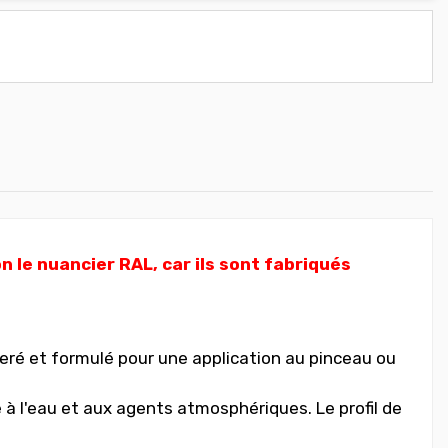
 le nuancier RAL, car ils sont fabriqués
eré et formulé pour une application au pinceau ou
à l'eau et aux agents atmosphériques. Le profil de