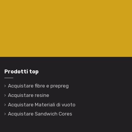
Prodotti top
Acquistare fibre e prepreg
Acquistare resine
Acquistare Materiali di vuoto
Acquistare Sandwich Cores