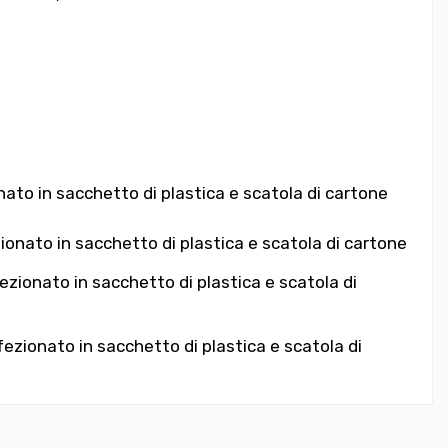
nato in sacchetto di plastica e scatola di cartone
ionato in sacchetto di plastica e scatola di cartone
ezionato in sacchetto di plastica e scatola di
ezionato in sacchetto di plastica e scatola di