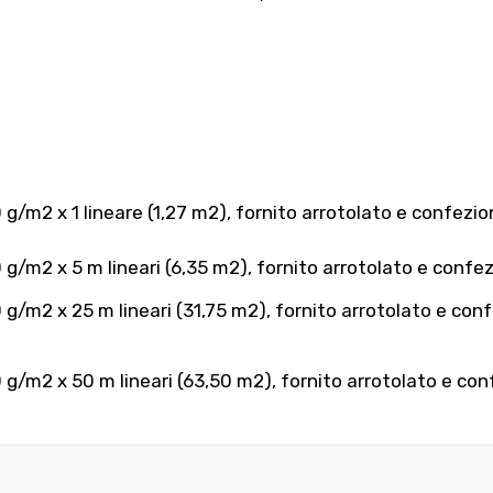
g/m2 x 1 lineare (1,27 m2), fornito arrotolato e confezio
g/m2 x 5 m lineari (6,35 m2), fornito arrotolato e confez
g/m2 x 25 m lineari (31,75 m2), fornito arrotolato e conf
g/m2 x 50 m lineari (63,50 m2), fornito arrotolato e conf