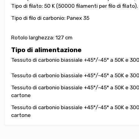
Tipo di filato: 50 K (50000 filamenti per filo di filato).
Tipo di filo di carbonio: Panex 35
Rotolo larghezza: 127 cm
Tipo di alimentazione
Tessuto di carbonio biassiale +45°/-45° a 50K e 300 
Tessuto di carbonio biassiale +45°/-45° a 50K e 300 
Tessuto di carbonio biassiale +45°/-45° a 50K e 300 
cartone
Tessuto di carbonio biassiale +45°/-45° a 50K e 300 
cartone