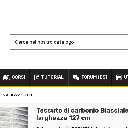
CORSI
TUTORIAL
FORUM (ES)
U
, LARGHEZZA 127 CM
Tessuto di carbonio Biassiale
larghezza 127 cm