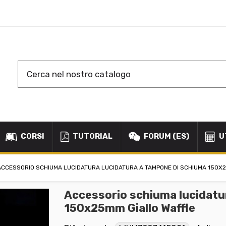
CORSI
TUTORIAL
FORUM (ES)
U
ACCESSORIO SCHIUMA LUCIDATURA LUCIDATURA A TAMPONE DI SCHIUMA 150X
Accessorio schiuma lucidatu
150x25mm Giallo Waffle