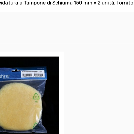
cidatura a Tampone di Schiuma 150 mm
x 2 unità, fornito