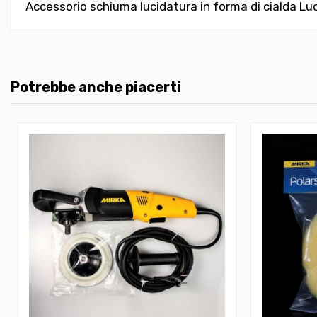
Accessorio schiuma lucidatura in forma di cialda
Lu
Potrebbe anche piacerti