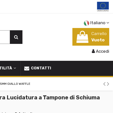
Italiano
Carrello
Vuoto
Accedi
TILITÀ
CONTATTI
25MM GIALLO WAFFLE
ra Lucidatura a Tampone di Schiuma