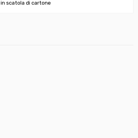
 in scatola di cartone