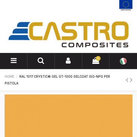
0
HOME
RAL 1017 CRYSTIC® GEL GT-1000 GELCOAT ISO-NPG PER
PISTOLA