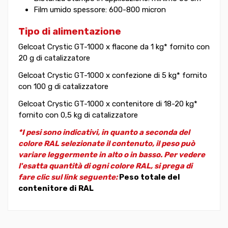
Film umido spessore: 600-800 micron
Tipo di alimentazione
Gelcoat Crystic GT-1000 x flacone da 1 kg* fornito con
20 g di catalizzatore
Gelcoat Crystic GT-1000 x confezione di 5 kg* fornito
con 100 g di catalizzatore
Gelcoat Crystic GT-1000 x contenitore di 18-20 kg*
fornito con 0,5 kg di catalizzatore
*I pesi sono indicativi, in quanto a seconda del
colore RAL selezionate il contenuto, il peso può
variare leggermente in alto o in basso. Per vedere
l'esatta quantità di ogni colore RAL, si prega di
fare clic sul link seguente:
Peso totale del
contenitore di RAL