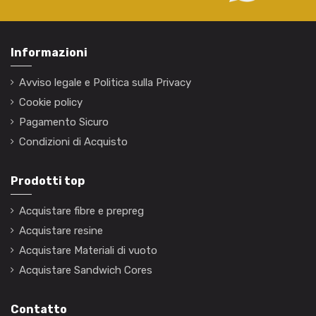
Informazioni
Avviso legale e Politica sulla Privacy
Cookie policy
Pagamento Sicuro
Condizioni di Acquisto
Prodotti top
Acquistare fibre e prepreg
Acquistare resine
Acquistare Materiali di vuoto
Acquistare Sandwich Cores
Contatto