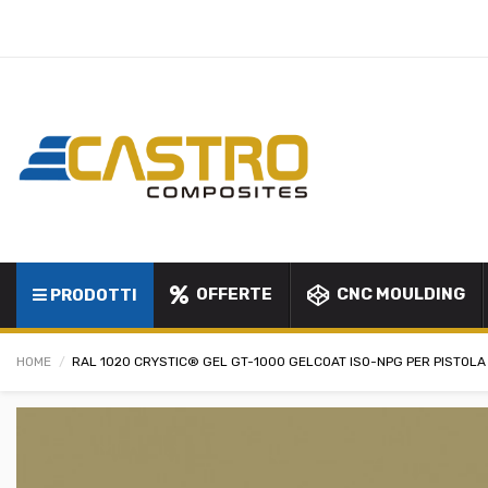
OFFERTE
CNC MOULDING
PRODOTTI
HOME
RAL 1020 CRYSTIC® GEL GT-1000 GELCOAT ISO-NPG PER PISTOLA