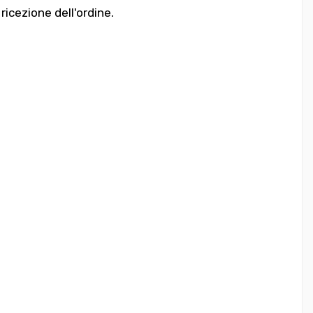
 ricezione dell'ordine.