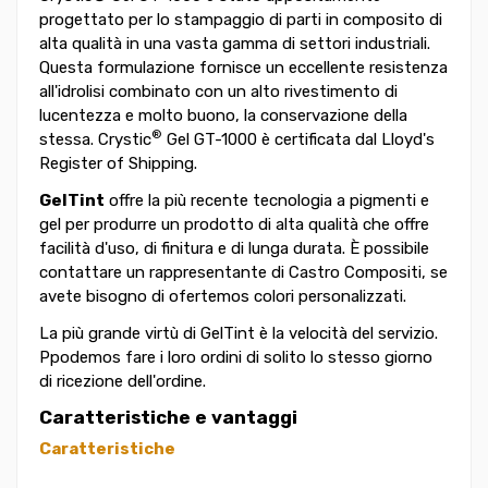
progettato per lo stampaggio di parti in composito di
alta qualità in una vasta gamma di settori industriali.
Questa formulazione fornisce un eccellente resistenza
all'idrolisi combinato con un alto rivestimento di
lucentezza e molto buono, la conservazione della
®
stessa. Crystic
Gel GT-1000 è certificata dal Lloyd's
Register of Shipping.
GelTint
offre la più recente tecnologia a pigmenti e
gel per produrre un prodotto di alta qualità che offre
facilità d'uso, di finitura e di lunga durata. È possibile
contattare un rappresentante di Castro Compositi, se
avete bisogno di ofertemos colori personalizzati.
La più grande virtù di GelTint è la velocità del servizio.
Ppodemos fare i loro ordini di solito lo stesso giorno
di ricezione dell'ordine.
Caratteristiche e vantaggi
Caratteristiche