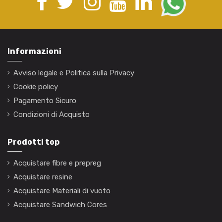
Informazioni
Avviso legale e Politica sulla Privacy
Cookie policy
Pagamento Sicuro
Condizioni di Acquisto
Prodotti top
Acquistare fibre e prepreg
Acquistare resine
Acquistare Materiali di vuoto
Acquistare Sandwich Cores