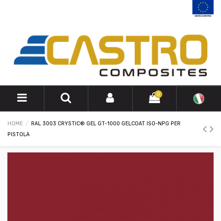
0
HOME
RAL 3003 CRYSTIC® GEL GT-1000 GELCOAT ISO-NPG PER
PISTOLA