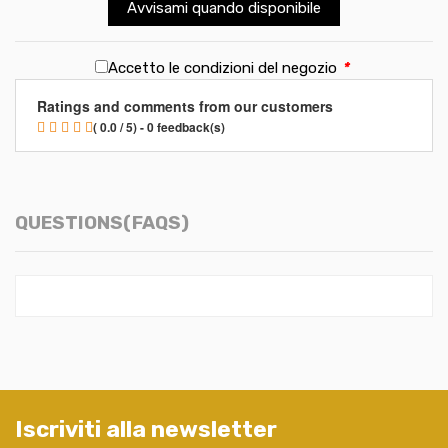
Avvisami quando disponibile
Accetto le condizioni del negozio
*
Ratings and comments from our customers
( 0.0 / 5) - 0 feedback(s)
QUESTIONS(FAQS)
Iscriviti alla newsletter