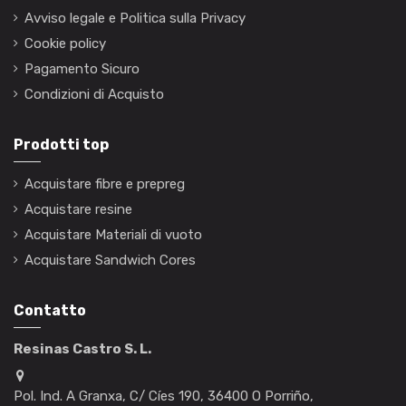
Avviso legale e Politica sulla Privacy
Cookie policy
Pagamento Sicuro
Condizioni di Acquisto
Prodotti top
Acquistare fibre e prepreg
Acquistare resine
Acquistare Materiali di vuoto
Acquistare Sandwich Cores
Contatto
Resinas Castro S. L.
Pol. Ind. A Granxa, C/ Cíes 190, 36400 O Porriño,