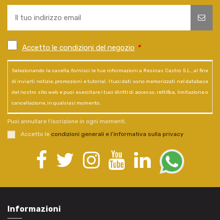
Accetto le condizioni del negozio
*
Selezionando la casella, fornisci le tue informazioni a Resinas Castro S.L., al fine
di inviarti notizie, promozioni e tutorial. I tuoi dati sono memorizzati nel database
del nostro sito web e puoi esercitare i tuoi diritti di accesso, rettifica, limitazione o
cancellazione, in qualsiasi momento.
Puoi annullare l'iscrizione in ogni momenti.
Accetto le
condizioni generali e l’informativa sulla privacy
.
Informazioni