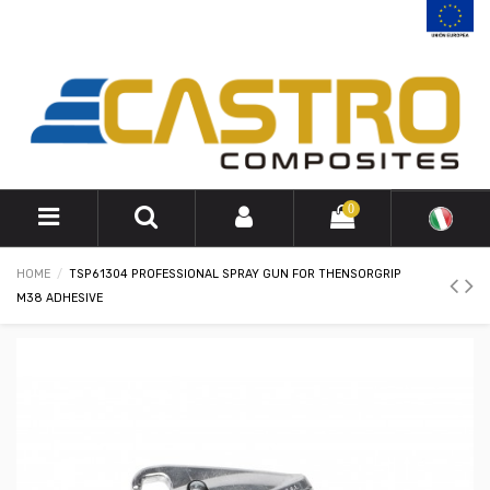
0
HOME
TSP61304 PROFESSIONAL SPRAY GUN FOR THENSORGRIP
M38 ADHESIVE