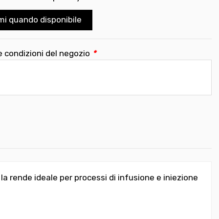
mi quando disponibile
e condizioni del negozio
*
la rende ideale per processi di infusione e iniezione