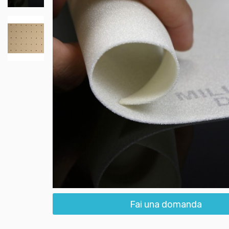
Fai una domanda