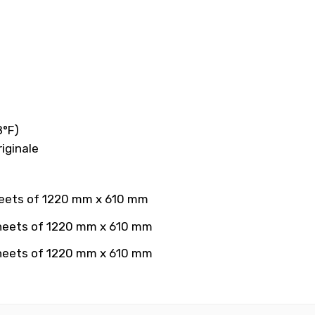
8°F)
riginale
heets of 1220 mm x 610 mm
heets of 1220 mm x 610 mm
heets of 1220 mm x 610 mm