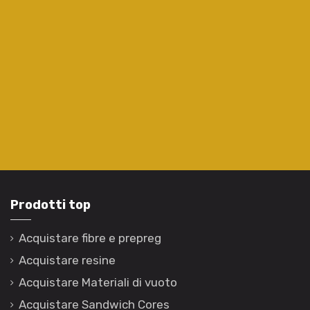
Prodotti top
Acquistare fibre e prepreg
Acquistare resine
Acquistare Materiali di vuoto
Acquistare Sandwich Cores