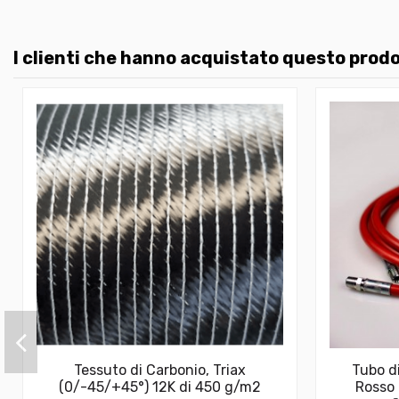
I clienti che hanno acquistato questo pro
Tessuto di Carbonio, Triax
Tubo di
(0/-45/+45°) 12K di 450 g/m2
Rosso