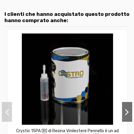
I clienti che hanno acquistato questo prodotto
hanno comprato anche:
Crystic 15PA (B) di Resina Vinilestere Pennello è un ad