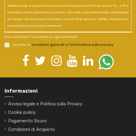
Selezionando la casella, fornisci le tue informazioni a Resinas Castro S.L., al fine
di inviarti notizie, promozioni e tutorial. I tuoi dati sono memorizzati nel database
del nostro sito web e puoi esercitare i tuoi diritti di accesso, rettifica, limitazione o
cancellazione, in qualsiasi momento.
Puoi annullare l'iscrizione in ogni momenti.
Accetto le
condizioni generali e l’informativa sulla privacy
.
Informazioni
Avviso legale e Politica sulla Privacy
Cookie policy
Pagamento Sicuro
Condizioni di Acquisto