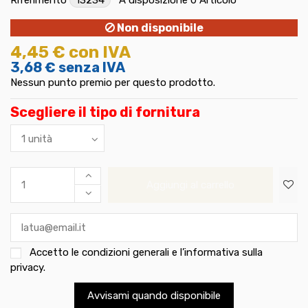
Non disponibile
4,45 €
con IVA
3,68 €
senza IVA
Nessun punto premio per questo prodotto.
Scegliere il tipo di fornitura
Aggiungi al carrello
Accetto le
condizioni generali e l’informativa sulla
privacy
.
Avvisami quando disponibile