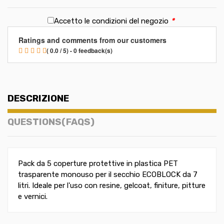
Accetto le condizioni del negozio
*
Ratings and comments from our customers
( 0.0 / 5) - 0 feedback(s)
DESCRIZIONE
QUESTIONS(FAQS)
Pack da 5 coperture protettive in plastica PET
trasparente monouso per il secchio ECOBLOCK da 7
litri. Ideale per l'uso con resine, gelcoat, finiture, pitture
e vernici.