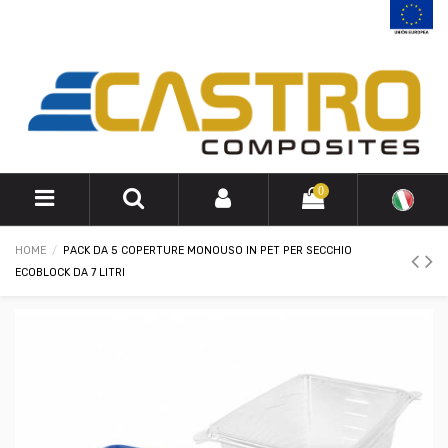
0
HOME
PACK DA 5 COPERTURE MONOUSO IN PET PER SECCHIO
ECOBLOCK DA 7 LITRI