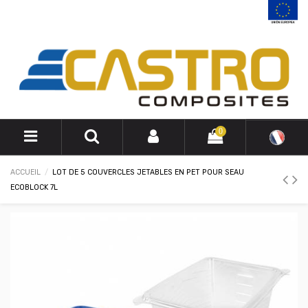
0
ACCUEIL
LOT DE 5 COUVERCLES JETABLES EN PET POUR SEAU
ECOBLOCK 7L