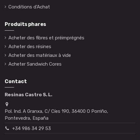
Conditions d'Achat
Produits phares
Acheter des fibres et préimprégnés
Acheter des résines
Acheter des matériaux à vide
Acheter Sandwich Cores
Contact
Resinas Castro S. L.
Pol. Ind. A Granxa, C/ Cíes 190, 36400 O Porriño,
Pontevedra, España
+34 986 34 29 53