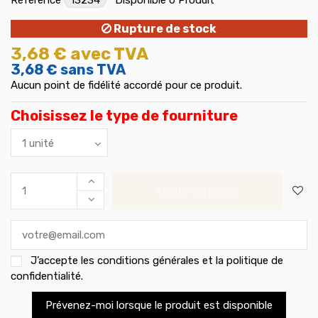
Rupture de stock
3,68 €
avec TVA
3,68 €
sans TVA
Aucun point de fidélité accordé pour ce produit.
Choisissez le type de fourniture
Ajouter au panier
J’accepte les
conditions générales et la politique de
confidentialité
.
Prévenez-moi lorsque le produit est disponible