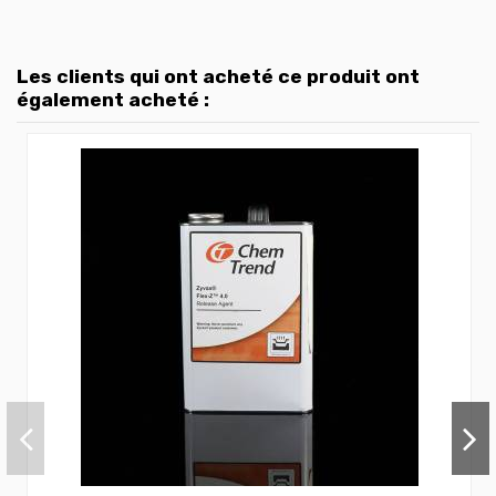
Les clients qui ont acheté ce produit ont
également acheté :