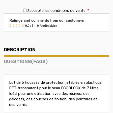
J'accepte les conditions de vente
*
Ratings and comments from our customers
( 0.0 / 5) - 0 feedback(s)
DESCRIPTION
QUESTIONS(FAQS)
Lot de 5 housses de protection jetables en plastique
PET transparent pour le seau ECOBLOCK de 7 litres.
Idéal pour une utilisation avec des résines, des
gelcoats, des couches de finition, des peintures et
des vernis.