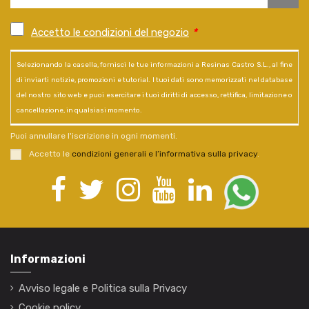
Accetto le condizioni del negozio
*
Selezionando la casella, fornisci le tue informazioni a Resinas Castro S.L., al fine
di inviarti notizie, promozioni e tutorial. I tuoi dati sono memorizzati nel database
del nostro sito web e puoi esercitare i tuoi diritti di accesso, rettifica, limitazione o
cancellazione, in qualsiasi momento.
Puoi annullare l'iscrizione in ogni momenti.
Accetto le
condizioni generali e l’informativa sulla privacy
.
Informazioni
Avviso legale e Politica sulla Privacy
Cookie policy