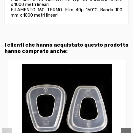
x 1000 metri lineari
FILAMENTO 160 TERMO. Film 40μ 160°C Banda 100
mm x 1000 metri lineari
I clienti che hanno acquistato questo prodotto
hanno comprato anche: