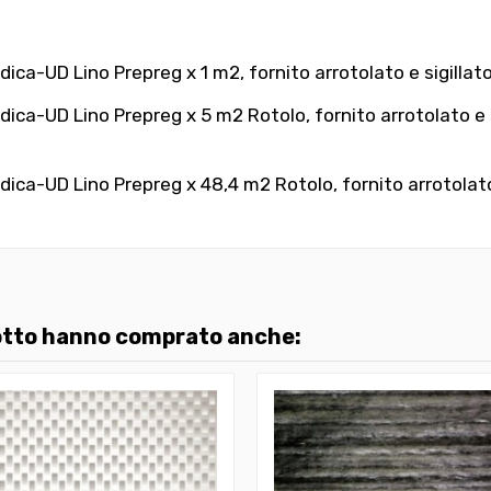
UD Lino Prepreg x 1 m2, fornito arrotolato e sigillato 
UD Lino Prepreg x 5 m2 Rotolo, fornito arrotolato e sig
UD Lino Prepreg x 48,4 m2 Rotolo, fornito arrotolato e 
dotto hanno comprato anche: