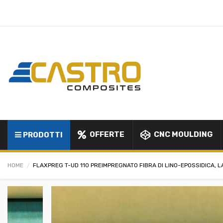
OFFERTE
CNC MOULDING
PRODOTTI
HOME
FLAXPREG T-UD 110 PREIMPREGNATO FIBRA DI LINO-EPOSSIDICA,