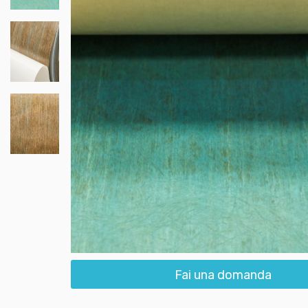
Fai una domanda