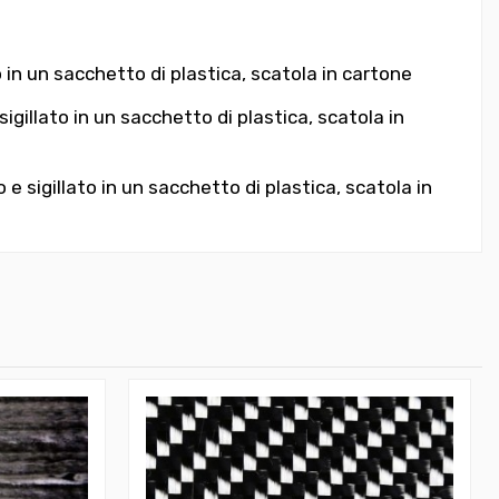
in un sacchetto di plastica, scatola in cartone
illato in un sacchetto di plastica, scatola in
sigillato in un sacchetto di plastica, scatola in