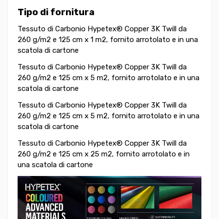
Tipo di fornitura
Tessuto di Carbonio
Hypetex® Copper 3K Twill da
260 g/m2 e 125 cm x 1 m2,
fornito arrotolato e in una
scatola di cartone
Tessuto di Carbonio
Hypetex® Copper 3K Twill da
260 g/m2 e 125 cm x 5 m2,
fornito arrotolato e in una
scatola di cartone
Tessuto di Carbonio
Hypetex® Copper 3K Twill da
260 g/m2 e 125 cm x 5 m2,
fornito arrotolato e in una
scatola di cartone
Tessuto di Carbonio
Hypetex® Copper 3K Twill da
260 g/m2 e 125 cm x 25 m2,
fornito arrotolato e in
una scatola di cartone