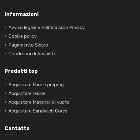
Informazioni
Avviso legale e Politica sulla Privacy
Cookie policy
Pagamento Sicuro
Condizioni di Acquisto
Prodotti top
Acquistare fibre e prepreg
Acquistare resine
Acquistare Materiali di vuoto
Acquistare Sandwich Cores
Contatto