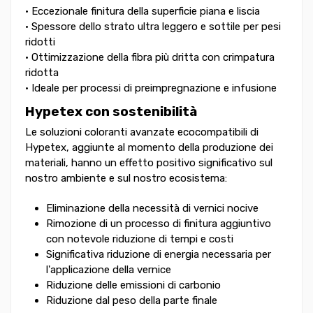
• Eccezionale finitura della superficie piana e liscia
• Spessore dello strato ultra leggero e sottile per pesi
ridotti
• Ottimizzazione della fibra più dritta con crimpatura
ridotta
• Ideale per processi di preimpregnazione e infusione
Hypetex con sostenibilità
Le soluzioni coloranti avanzate ecocompatibili di
Hypetex, aggiunte al momento della produzione dei
materiali, hanno un effetto positivo significativo sul
nostro ambiente e sul nostro ecosistema:
Eliminazione della necessità di vernici nocive
Rimozione di un processo di finitura aggiuntivo
con notevole riduzione di tempi e costi
Significativa riduzione di energia necessaria per
l'applicazione della vernice
Riduzione delle emissioni di carbonio
Riduzione dal peso della parte finale