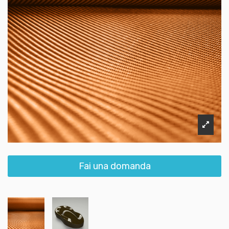
Fai una domanda