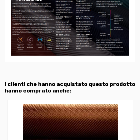
I clienti che hanno acquistato questo prodotto
hanno comprato anche: