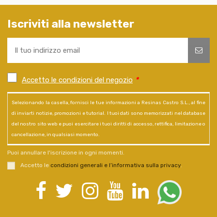
Iscriviti alla newsletter
Accetto le condizioni del negozio
*
Selezionando la casella, fornisci le tue informazioni a Resinas Castro S.L., al fine
di inviarti notizie, promozioni e tutorial. I tuoi dati sono memorizzati nel database
del nostro sito web e puoi esercitare i tuoi diritti di accesso, rettifica, limitazione o
cancellazione, in qualsiasi momento.
Puoi annullare l'iscrizione in ogni momenti.
Accetto le
condizioni generali e l’informativa sulla privacy
.