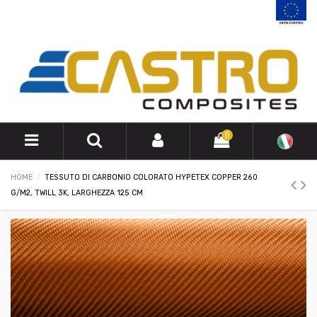
0
HOME
TESSUTO DI CARBONIO COLORATO HYPETEX COPPER 260
G/M2, TWILL 3K, LARGHEZZA 125 CM