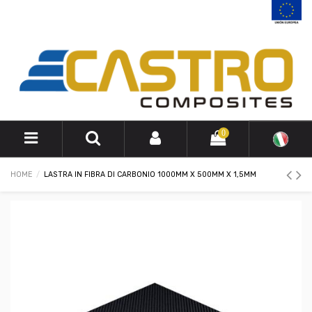
0
HOME
LASTRA IN FIBRA DI CARBONIO 1000MM X 500MM X 1,5MM