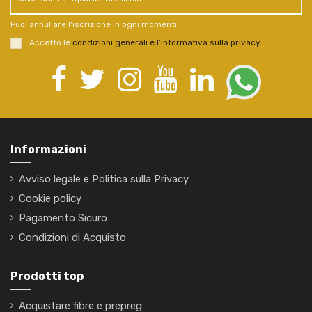
Puoi annullare l'iscrizione in ogni momenti.
Accetto le
condizioni generali e l’informativa sulla privacy
.
Informazioni
Avviso legale e Politica sulla Privacy
Cookie policy
Pagamento Sicuro
Condizioni di Acquisto
Prodotti top
Acquistare fibre e prepreg