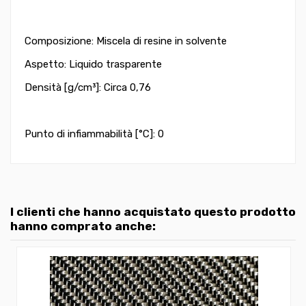
Composizione: Miscela di resine in solvente
Aspetto: Liquido trasparente
Densità [g/cm³]: Circa 0,76
Punto di infiammabilità [°C]: 0
I clienti che hanno acquistato questo prodotto
hanno comprato anche: