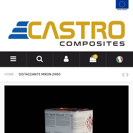
0
HOME
DISTACCANTE MIKON 2480