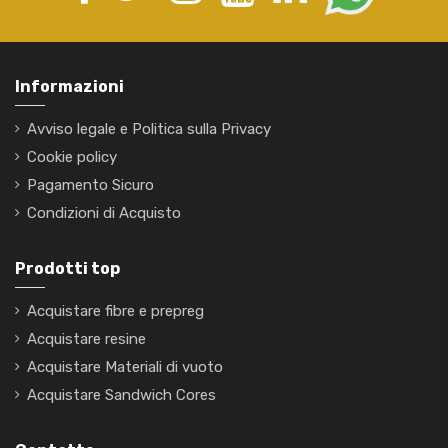
Informazioni
Avviso legale e Politica sulla Privacy
Cookie policy
Pagamento Sicuro
Condizioni di Acquisto
Prodotti top
Acquistare fibre e prepreg
Acquistare resine
Acquistare Materiali di vuoto
Acquistare Sandwich Cores