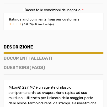
Accetto le condizioni del negozio
*
Ratings and comments from our customers
( 0.0 / 5) - 0 feedback(s)
DESCRIZIONE
DOCUMENTI ALLEGATI
QUESTIONS(FAQS)
Mikon® 227 MC è un agente di rilascio
semipermanente ad evaporazione rapida ad uso
multiuso, utilizzato per il rilascio della maggior parte
delle resine termoindurenti da stampi, sia rivestiti che