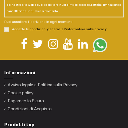
del nostro sito web e puoi esercitare i tuoi diritti di accesso, rettifica, limitazione o
cancellazione, in qualsiasi momento.
Puoi annullare l'iscrizione in ogni momenti.
Accetto le
condizioni generali e l’informativa sulla privacy
.
Informazioni
Avviso legale e Politica sulla Privacy
Cookie policy
Pagamento Sicuro
Condizioni di Acquisto
Prodotti top