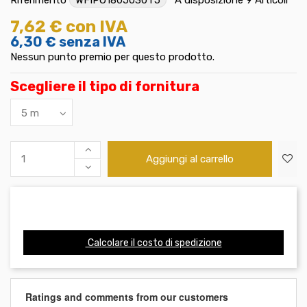
7,62 €
con IVA
6,30 €
senza IVA
Nessun punto premio per questo prodotto.
Scegliere il tipo di fornitura
Aggiungi al carrello
Calcolare il costo di spedizione
Ratings and comments from our customers