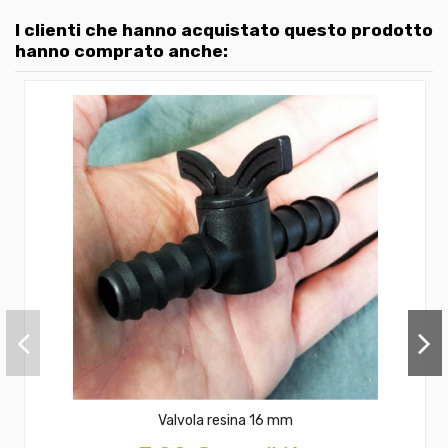
I clienti che hanno acquistato questo prodotto
hanno comprato anche:
Valvola resina 16 mm