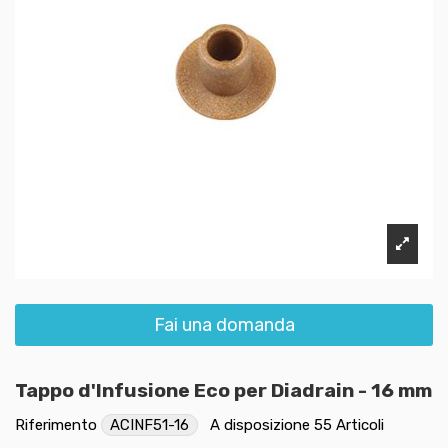
Fai una domanda
Tappo d'Infusione Eco per Diadrain - 16 mm
Riferimento
ACINF51-16
A disposizione
55 Articoli