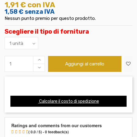
1,91 €
con IVA
1,58 €
senza IVA
Nessun punto premio per questo prodotto.
Scegliere il tipo di fornitura
Aggiungi al carrello
Calcolare il costo di spedizione
Ratings and comments from our customers
( 0.0 / 5) - 0 feedback(s)