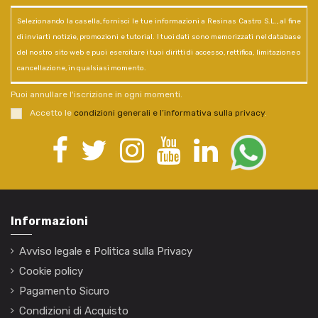
Selezionando la casella, fornisci le tue informazioni a Resinas Castro S.L., al fine
di inviarti notizie, promozioni e tutorial. I tuoi dati sono memorizzati nel database
del nostro sito web e puoi esercitare i tuoi diritti di accesso, rettifica, limitazione o
cancellazione, in qualsiasi momento.
Puoi annullare l'iscrizione in ogni momenti.
Accetto le
condizioni generali e l’informativa sulla privacy
.
Informazioni
Avviso legale e Politica sulla Privacy
Cookie policy
Pagamento Sicuro
Condizioni di Acquisto