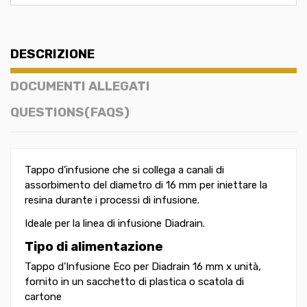
DESCRIZIONE
DOCUMENTI ALLEGATI
QUESTIONS(FAQS)
Tappo d'infusione che si collega a canali di
assorbimento del diametro di 16 mm per iniettare la
resina durante i processi di infusione.
Ideale per la linea di infusione Diadrain.
Tipo di alimentazione
Tappo d'Infusione Eco per Diadrain 16 mm x unità,
fornito in un sacchetto di plastica o scatola di
cartone