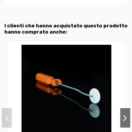
I clienti che hanno acquistato questo prodotto
hanno comprato anche: