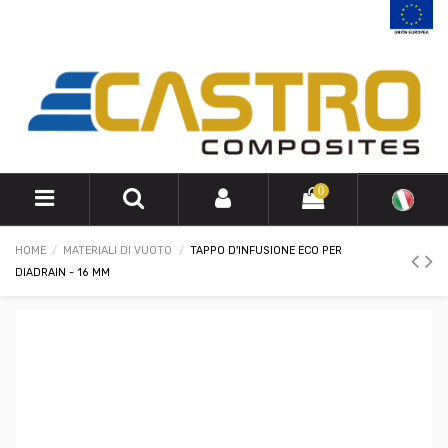
0
HOME
MATERIALI DI VUOTO
TAPPO D'INFUSIONE ECO PER
DIADRAIN - 16 MM