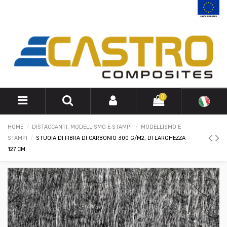
0
HOME
DISTACCANTI, MODELLISMO E STAMPI
MODELLISMO E
STAMPI
STUOIA DI FIBRA DI CARBONIO 300 G/M2, DI LARGHEZZA
127 CM