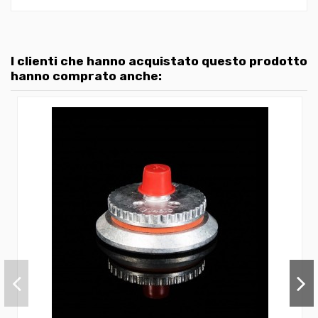
I clienti che hanno acquistato questo prodotto
hanno comprato anche: