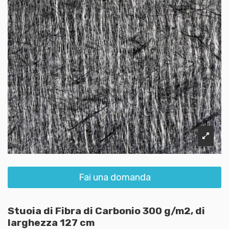
Fai una domanda
Stuoia di Fibra di Carbonio 300 g/m2, di
larghezza 127 cm