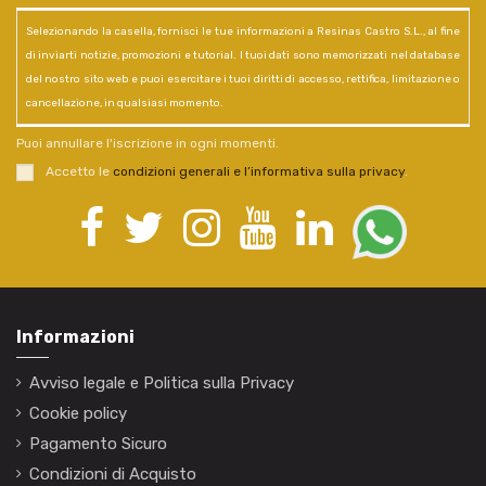
Selezionando la casella, fornisci le tue informazioni a Resinas Castro S.L., al fine
di inviarti notizie, promozioni e tutorial. I tuoi dati sono memorizzati nel database
del nostro sito web e puoi esercitare i tuoi diritti di accesso, rettifica, limitazione o
cancellazione, in qualsiasi momento.
Puoi annullare l'iscrizione in ogni momenti.
Accetto le
condizioni generali e l’informativa sulla privacy
.
Informazioni
Avviso legale e Politica sulla Privacy
Cookie policy
Pagamento Sicuro
Condizioni di Acquisto