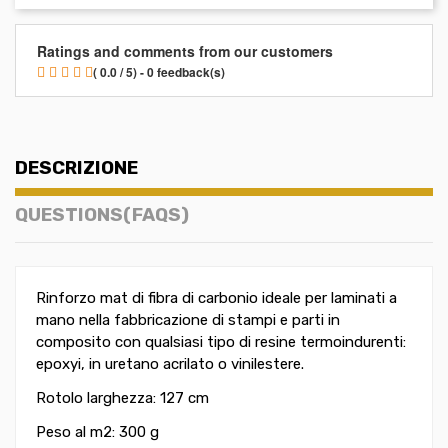
Ratings and comments from our customers
( 0.0 / 5) - 0 feedback(s)
DESCRIZIONE
QUESTIONS(FAQS)
Rinforzo mat di fibra di carbonio ideale per laminati a
mano nella fabbricazione di stampi e parti in
composito con qualsiasi tipo di resine termoindurenti:
epoxyi, in uretano acrilato o vinilestere.
Rotolo larghezza: 127 cm
Peso al m2: 300 g