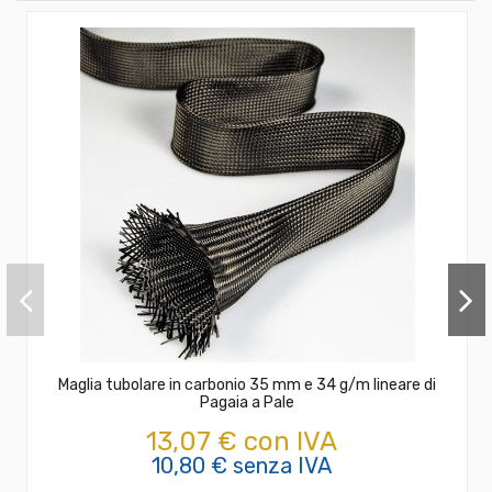
Maglia tubolare in carbonio 35 mm e 34 g/m lineare di
Pagaia a Pale
13,07 € con IVA
10,80 € senza IVA