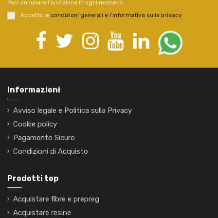
Puoi annullare l'iscrizione in ogni momenti.
Accetto le
condizioni generali e l’informativa sulla privacy
.
Informazioni
Avviso legale e Politica sulla Privacy
Cookie policy
Pagamento Sicuro
Condizioni di Acquisto
Prodotti top
Acquistare fibre e prepreg
Acquistare resine