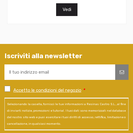
Vedi
Iscriviti alla newsletter
Accetto le condizioni del negozio
*
Selezionando la casella, fornisci le tue informazioni a Resinas Castro S.L., al fine
di inviarti notizie, promozioni e tutorial. I tuoi dati sono memorizzati nel database
del nostro sito web e puoi esercitare i tuoi diritti di accesso, rettifica, limitazione o
cancellazione, in qualsiasi momento.