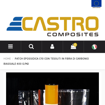
0
HOME
PATCH EPOSSIDICA C10 CON TESSUTI IN FIBRA DI CARBONIO
BIASSIALE 400 G/M2