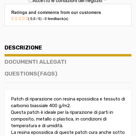
Accetto le condizioni del negozio
*
Ratings and comments from our customers
( 0.0 / 5) - 0 feedback(s)
DESCRIZIONE
DOCUMENTI ALLEGATI
QUESTIONS(FAQS)
Patch di riparazione con resina epossidica e tessuto di
carbonio biassiale 400 g/m2.
Questa patch è ideale per la riparazione di parti in
composito, metallo o plastica, in condizioni di
temperatura e di umidità.
La resina epossidica di queste patch cura anche sotto