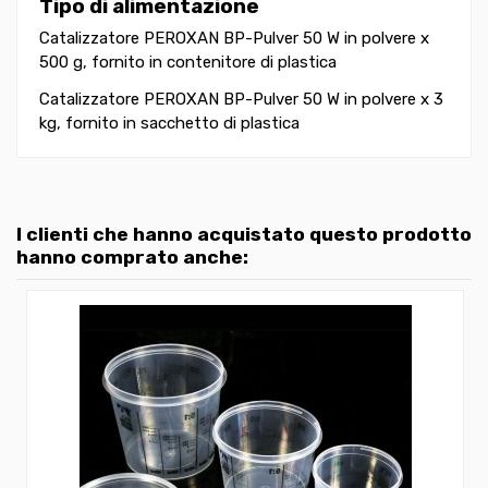
Tipo di alimentazione
Catalizzatore PEROXAN BP-Pulver 50 W in polvere x
500 g, fornito in contenitore di plastica
Catalizzatore PEROXAN BP-Pulver 50 W in polvere x 3
kg, fornito in sacchetto di plastica
I clienti che hanno acquistato questo prodotto
hanno comprato anche: