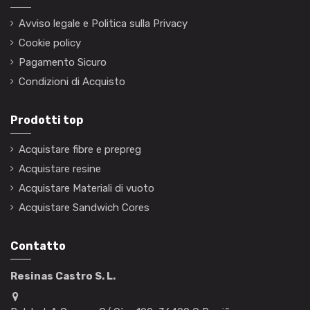
Avviso legale e Politica sulla Privacy
Cookie policy
Pagamento Sicuro
Condizioni di Acquisto
Prodotti top
Acquistare fibre e prepreg
Acquistare resine
Acquistare Materiali di vuoto
Acquistare Sandwich Cores
Contatto
Resinas Castro S. L.