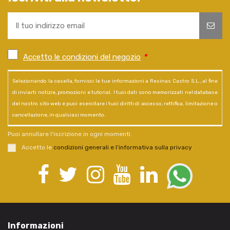
Accetto le condizioni del negozio
*
Selezionando la casella, fornisci le tue informazioni a Resinas Castro S.L., al fine
di inviarti notizie, promozioni e tutorial. I tuoi dati sono memorizzati nel database
del nostro sito web e puoi esercitare i tuoi diritti di accesso, rettifica, limitazione o
cancellazione, in qualsiasi momento.
Puoi annullare l'iscrizione in ogni momenti.
Accetto le
condizioni generali e l’informativa sulla privacy
.
Informazioni