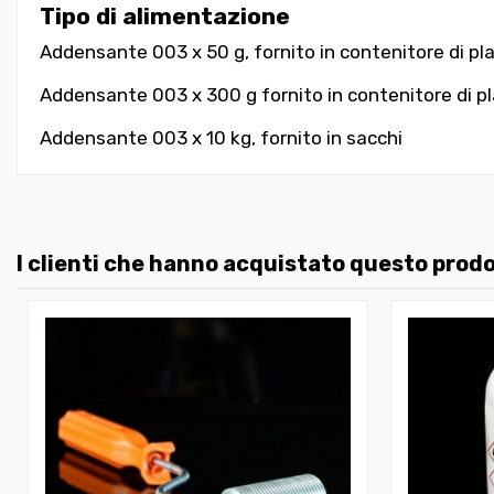
Tipo di alimentazione
Addensante 003 x 50 g, fornito in contenitore di pla
Addensante 003 x 300 g fornito in contenitore di pla
Addensante 003 x 10 kg, fornito in sacchi
I clienti che hanno acquistato questo pro