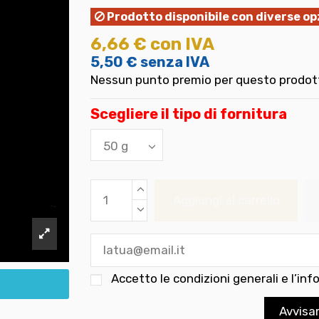
Prodotto disponibile con diverse op
6,66 €
con IVA
5,50 €
senza IVA
Nessun punto premio per questo prodot
Scegliere il tipo di fornitura
Aggiungi al carrello
Accetto le
condizioni generali e l’inf
Avvisa