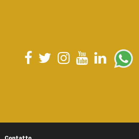
Contatto