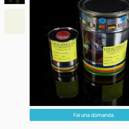
Fai una domanda