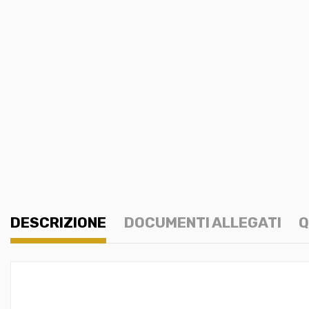
DESCRIZIONE
DOCUMENTI ALLEGATI
Q