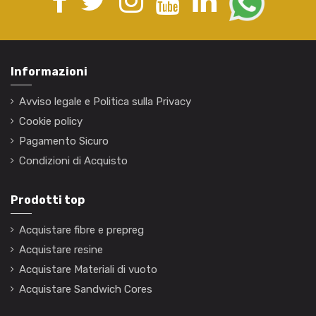
Informazioni
Avviso legale e Politica sulla Privacy
Cookie policy
Pagamento Sicuro
Condizioni di Acquisto
Prodotti top
Acquistare fibre e prepreg
Acquistare resine
Acquistare Materiali di vuoto
Acquistare Sandwich Cores