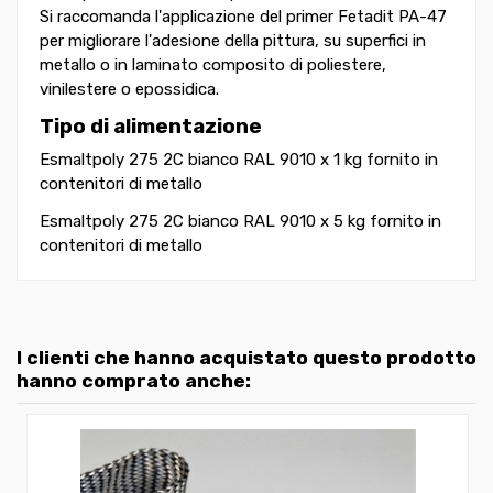
Si raccomanda l'applicazione del primer Fetadit PA-47
per migliorare l'adesione della pittura, su superfici in
metallo o in laminato composito di poliestere,
vinilestere o epossidica.
Tipo di alimentazione
Esmaltpoly 275 2C bianco RAL 9010 x 1 kg fornito in
contenitori di metallo
Esmaltpoly 275 2C bianco RAL 9010 x 5 kg fornito in
contenitori di metallo
I clienti che hanno acquistato questo prodotto
hanno comprato anche: