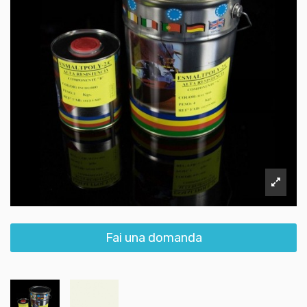
Fai una domanda