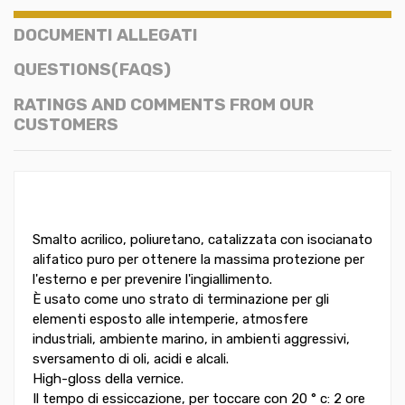
DOCUMENTI ALLEGATI
QUESTIONS(FAQS)
RATINGS AND COMMENTS FROM OUR
CUSTOMERS
Smalto acrilico, poliuretano, catalizzata con isocianato
alifatico puro per ottenere la massima protezione per
l'esterno e per prevenire l'ingiallimento.
È usato come uno strato di terminazione per gli
elementi esposto alle intemperie, atmosfere
industriali, ambiente marino, in ambienti aggressivi,
sversamento di oli, acidi e alcali.
High-gloss della vernice.
Il tempo di essiccazione, per toccare con 20 ° c: 2 ore