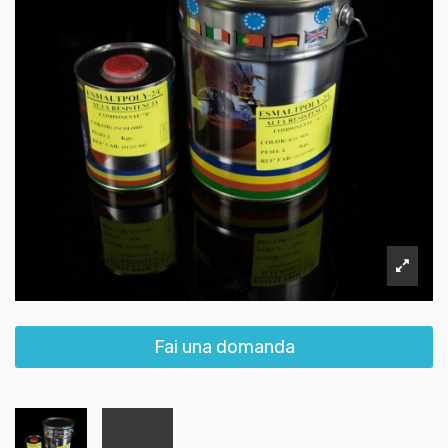
Fai una domanda