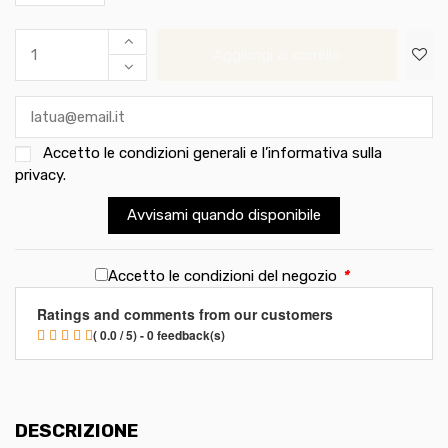
Aggiungi al carrello
Accetto le
condizioni generali e l’informativa sulla
privacy
.
Avvisami quando disponibile
Accetto le condizioni del negozio
*
Ratings and comments from our customers
( 0.0 / 5) - 0 feedback(s)
DESCRIZIONE