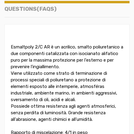
QUESTIONS(FAQS)
Esmaltpoly 2/C AR è un acrilico, smalto poliuretanico a
due componenti catalizzata con isocianato alifatico
puro per la massima protezione per l'esterno e per
prevenire l'ingiallimento.
Viene utilizzato come strato di terminazione di
processi speciali di poliuretano a protezione di
elementi esposto alle intemperie, atmosféras
industriale, ambiente marino, in ambienti aggressivi,
sversamento di oli, acidi e alcali.
Possiede ottima resistenza agli agenti atmosferici,
senza perdita di luminosità. Grande resistenza
all'abrasione, agenti chimici e all'umidità.
Rapporto di miscelazione: 4/1 in peso