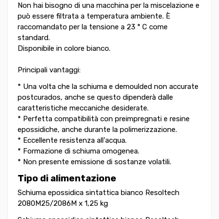
Non hai bisogno di una macchina per la miscelazione e
può essere filtrata a temperatura ambiente. È
raccomandato per la tensione a 23 ° C come
standard.
Disponibile in colore bianco.
Principali vantaggi:
* Una volta che la schiuma e demoulded non accurate
postcurados, anche se questo dipenderà dalle
caratteristiche meccaniche desiderate.
* Perfetta compatibilità con preimpregnati e resine
epossidiche, anche durante la polimerizzazione.
* Eccellente resistenza all'acqua.
* Formazione di schiuma omogenea.
* Non presente emissione di sostanze volatili.
Tipo di alimentazione
Schiuma epossidica sintattica bianco Resoltech
2080M25/2086M x 1,25 kg