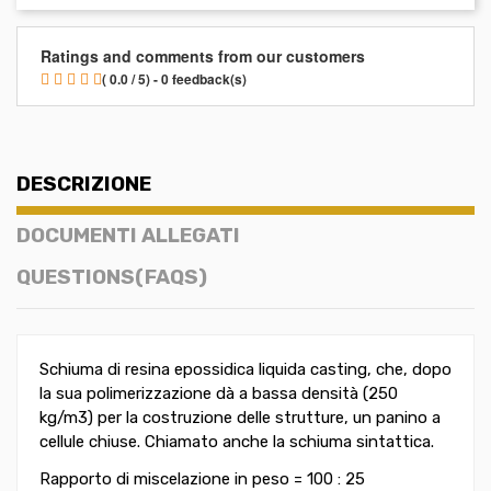
Ratings and comments from our customers
( 0.0 / 5) - 0 feedback(s)
DESCRIZIONE
DOCUMENTI ALLEGATI
QUESTIONS(FAQS)
Schiuma di resina epossidica liquida casting, che, dopo
la sua polimerizzazione dà a bassa densità (250
kg/m3) per la costruzione delle strutture, un panino a
cellule chiuse. Chiamato anche la schiuma sintattica.
Rapporto di miscelazione in peso = 100 : 25