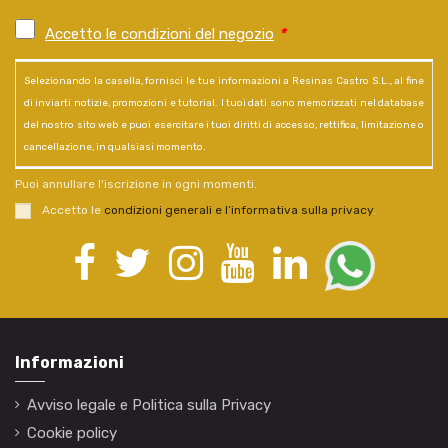
Accetto le condizioni del negozio
*
Selezionando la casella, fornisci le tue informazioni a Resinas Castro S.L., al fine
di inviarti notizie, promozioni e tutorial. I tuoi dati sono memorizzati nel database
del nostro sito web e puoi esercitare i tuoi diritti di accesso, rettifica, limitazione o
cancellazione, in qualsiasi momento.
Puoi annullare l'iscrizione in ogni momenti.
Accetto le
condizioni generali e l’informativa sulla privacy
.
Informazioni
Avviso legale e Politica sulla Privacy
Cookie policy