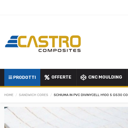
OFFERTE
CNC MOULDING
PRODOTTI
HOME
SANDWICH CORES
SCHIUMA IN PVC DIVINYCELL H100 5 GS30 C