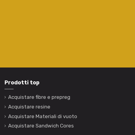
Prodotti top
Acquistare fibre e prepreg
Acquistare resine
Acquistare Materiali di vuoto
Acquistare Sandwich Cores