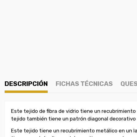
DESCRIPCIÓN
FICHAS TÉCNICAS
QUES
Este tejido de fibra de vidrio tiene un recubrimien
tejido también tiene un patrón diagonal decorativo 
Este tejido tiene un recubrimiento metálico en un 