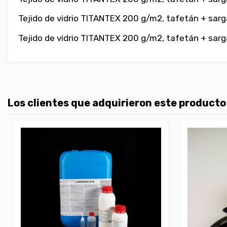
Tejido de vidrio TITANTEX 200 g/m2, tafetán + sarg
Tejido de vidrio TITANTEX 200 g/m2, tafetán + sarg
Los clientes que adquirieron este product