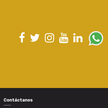
Contáctanos