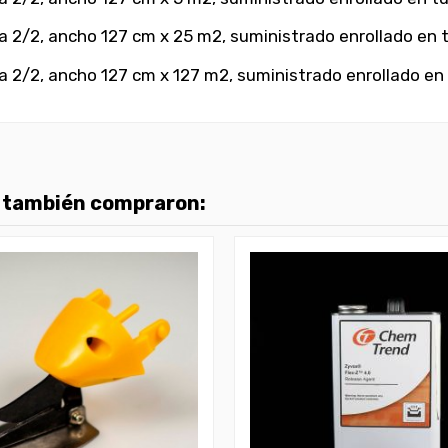
a 2/2, ancho 127 cm x 25 m2, suministrado enrollado en 
a 2/2, ancho 127 cm x 127 m2, suministrado enrollado en 
o también compraron: