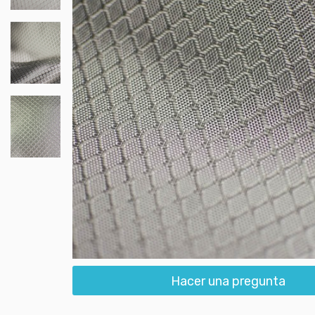
Hacer una pregunta