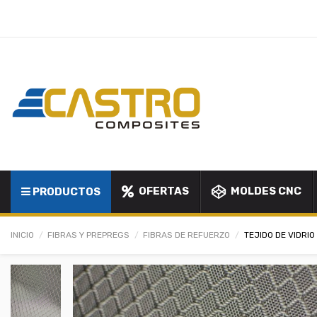
OFERTAS
MOLDES CNC
PRODUCTOS
INICIO
FIBRAS Y PREPREGS
FIBRAS DE REFUERZO
TEJIDO DE VIDRIO