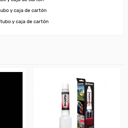
tubo y caja de cartón
tubo y caja de cartón