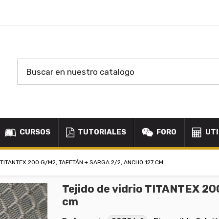
CURSOS
TUTORIALES
FORO
UTI
 TITANTEX 200 G/M2, TAFETÁN + SARGA 2/2, ANCHO 127 CM
Tejido de vidrio TITANTEX 20
cm