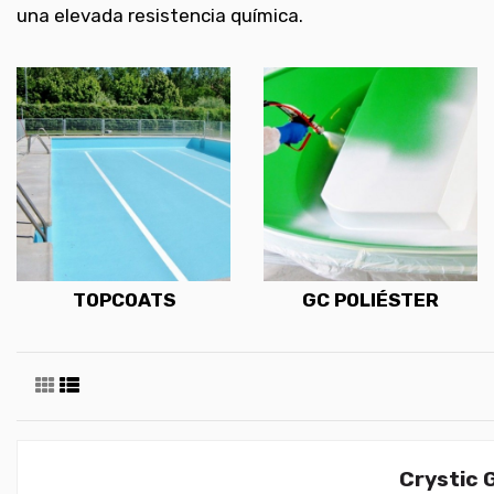
una elevada resistencia química.
TOPCOATS
GC POLIÉSTER
Crystic 