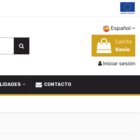
Español
Carrito
Vacío
Iniciar sesión
LIDADES
CONTACTO