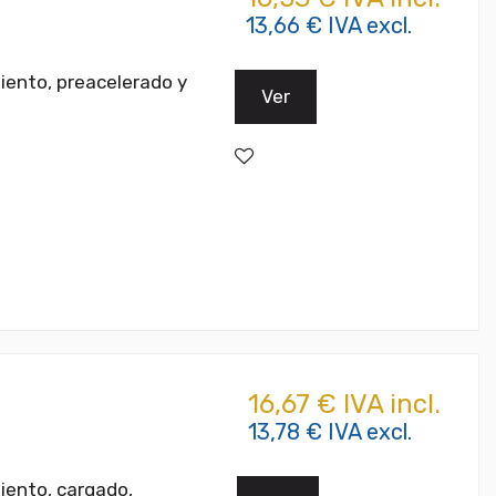
13,66 € IVA excl.
iento, preacelerado y
Ver
16,67 € IVA incl.
13,78 € IVA excl.
iento, cargado,