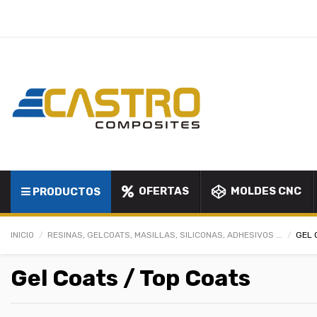
OFERTAS
MOLDES CNC
PRODUCTOS
INICIO
RESINAS, GELCOATS, MASILLAS, SILICONAS, ADHESIVOS ...
GEL 
Gel Coats / Top Coats