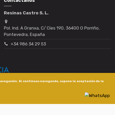
Contáctanos
Resinas Castro S. L.
Pol. Ind. A Granxa, C/ Cíes 190, 36400 O Porriño,
Pontevedra, España
+34 986 34 29 53
 navegación. Si continuas navegando, supone la aceptación de la