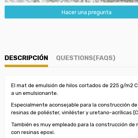
Hacer una pregunta
DESCRIPCIÓN
QUESTIONS(FAQS)
El mat de emulsión de hilos cortados de 225 g/m2 
a un emulsionante.
Especialmente aconsejable para la construcción de
resinas de poliéster, viniléster y uretano-acrílicas (
También es muy empleado para la construcción de m
con resinas epoxi.