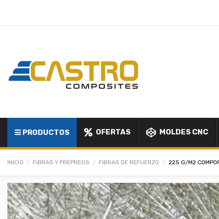
OFERTAS
MOLDES CNC
PRODUCTOS
INICIO
FIBRAS Y PREPREGS
FIBRAS DE REFUERZO
225 G/M2 COMPOF