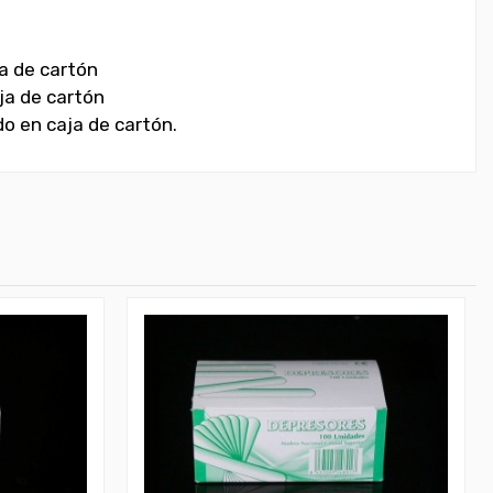
a de cartón
ja de cartón
o en caja de cartón.