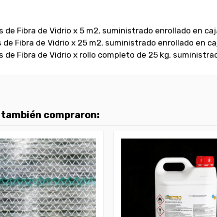
 Fibra de Vidrio x 5 m2, suministrado enrollado en caj
Fibra de Vidrio x 25 m2, suministrado enrollado en ca
 Fibra de Vidrio x rollo completo de 25 kg, suministrad
o también compraron: