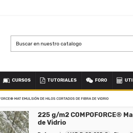
CURSOS
TUTORIALES
FORO
UTI
ORCE® MAT EMULSIÓN DE HILOS CORTADOS DE FIBRA DE VIDRIO
225 g/m2 COMPOFORCE® Mat E
de Vidrio