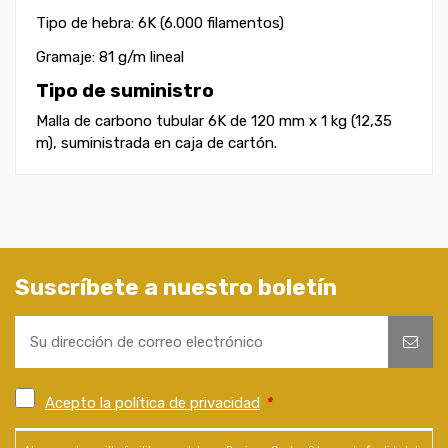
Tipo de hebra: 6K (6.000 filamentos)
Gramaje: 81 g/m lineal
Tipo de suministro
Malla de carbono tubular 6K de 120 mm x
1 kg (12,35
m)
, suministrada en caja de cartón.
Suscríbete a nuestro boletín
Acepto la política de privacidad
*