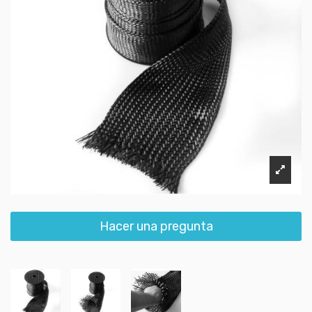
Hacer una pregunta