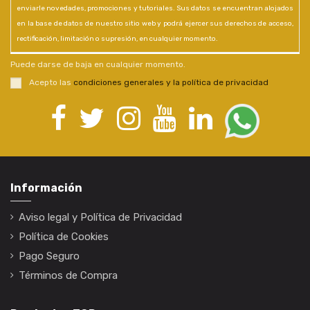
enviarle novedades, promociones y tutoriales. Sus datos se encuentran alojados
en la base de datos de nuestro sitio web y podrá ejercer sus derechos de acceso,
rectificación, limitación o supresión, en cualquier momento.
Puede darse de baja en cualquier momento.
Acepto las
condiciones generales y la política de privacidad
Información
Aviso legal y Política de Privacidad
Política de Cookies
Pago Seguro
Términos de Compra