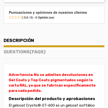
Puntuaciones y opiniones de nuestros clientes
( 0.0 / 5) - 0 Opinión (es)
DESCRIPCIÓN
QUESTIONS(FAQS)
Advertencia: No se admiten devoluciones en
Gel Coats y Top Coats pigmentados según la
carta RAL, ya que se fabrican específicamente
para cada pedido.
Descripción del producto y aprobaciones
El gelcoat Crystic® GT-600 es un gelcoat isoftálico