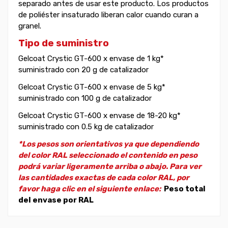
separado antes de usar este producto. Los productos
de poliéster insaturado liberan calor cuando curan a
granel.
Tipo de suministro
Gelcoat Crystic GT-600 x envase de 1 kg*
suministrado con 20 g de catalizador
Gelcoat Crystic GT-600 x envase de 5 kg*
suministrado con 100 g de catalizador
Gelcoat Crystic GT-600 x envase de 18-20 kg*
suministrado con 0.5 kg de catalizador
*Los pesos son orientativos ya que dependiendo
del color RAL seleccionado el contenido en peso
podrá variar ligeramente arriba o abajo. Para ver
las cantidades exactas de cada color RAL, por
favor haga clic en el siguiente enlace:
Peso total
del envase por RAL