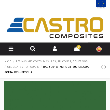
0
INICIO
RESINAS, GELCOATS, MASILLAS, SILICONAS, ADHESIVOS ...
GEL COATS / TOP COATS
RAL 6001 CRYSTIC GT-600 GELCOAT
ISOFTÁLICO - BROCHA