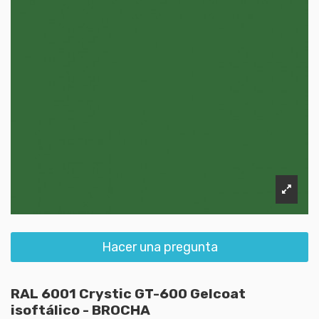
Hacer una pregunta
RAL 6001 Crystic GT-600 Gelcoat
isoftálico - BROCHA