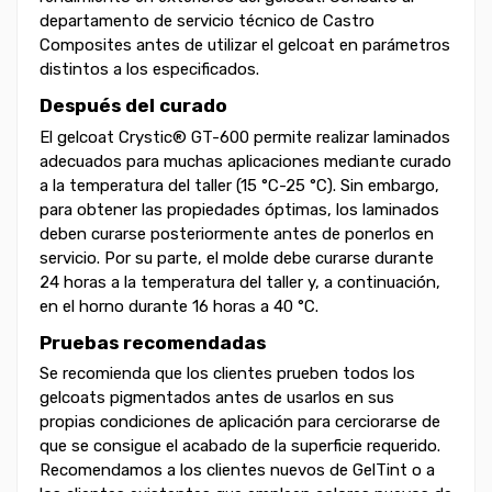
departamento de servicio técnico de Castro
Composites antes de utilizar el gelcoat en parámetros
distintos a los especificados.
Después del curado
El gelcoat Crystic® GT-600 permite realizar laminados
adecuados para muchas aplicaciones mediante curado
a la temperatura del taller (15 °C-25 °C). Sin embargo,
para obtener las propiedades óptimas, los laminados
deben curarse posteriormente antes de ponerlos en
servicio. Por su parte, el molde debe curarse durante
24 horas a la temperatura del taller y, a continuación,
en el horno durante 16 horas a 40 °C.
Pruebas recomendadas
Se recomienda que los clientes prueben todos los
gelcoats pigmentados antes de usarlos en sus
propias condiciones de aplicación para cerciorarse de
que se consigue el acabado de la superficie requerido.
Recomendamos a los clientes nuevos de GelTint o a