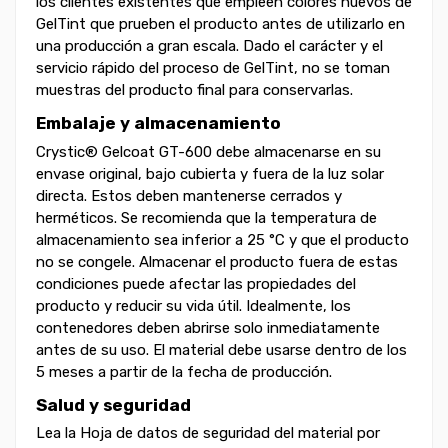
los clientes existentes que empleen colores nuevos de
GelTint que prueben el producto antes de utilizarlo en
una producción a gran escala. Dado el carácter y el
servicio rápido del proceso de GelTint, no se toman
muestras del producto final para conservarlas.
Embalaje y almacenamiento
Crystic® Gelcoat GT-600 debe almacenarse en su
envase original, bajo cubierta y fuera de la luz solar
directa. Estos deben mantenerse cerrados y
herméticos. Se recomienda que la temperatura de
almacenamiento sea inferior a 25 °C y que el producto
no se congele. Almacenar el producto fuera de estas
condiciones puede afectar las propiedades del
producto y reducir su vida útil. Idealmente, los
contenedores deben abrirse solo inmediatamente
antes de su uso. El material debe usarse dentro de los
5 meses a partir de la fecha de producción.
Salud y seguridad
Lea la Hoja de datos de seguridad del material por