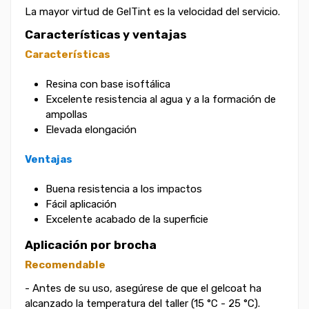
La mayor virtud de GelTint es la velocidad del servicio.
Características y ventajas
Características
Resina con base isoftálica
Excelente resistencia al agua y a la formación de
ampollas
Elevada elongación
Ventajas
Buena resistencia a los impactos
Fácil aplicación
Excelente acabado de la superficie
Aplicación por brocha
Recomendable
- Antes de su uso, asegúrese de que el gelcoat ha
alcanzado la temperatura del taller (15 °C - 25 °C).