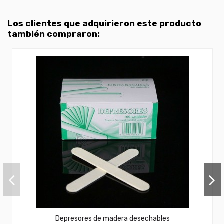
Los clientes que adquirieron este producto
también compraron:
Depresores de madera desechables