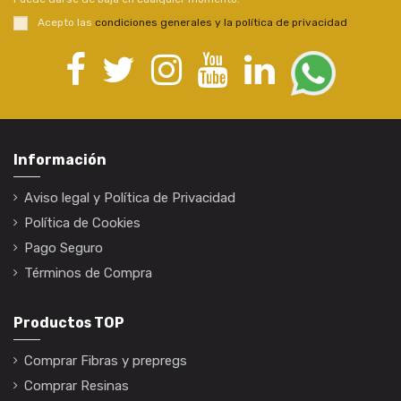
Acepto las
condiciones generales y la política de privacidad
Información
Aviso legal y Política de Privacidad
Política de Cookies
Pago Seguro
Términos de Compra
Productos TOP
Comprar Fibras y prepregs
Comprar Resinas