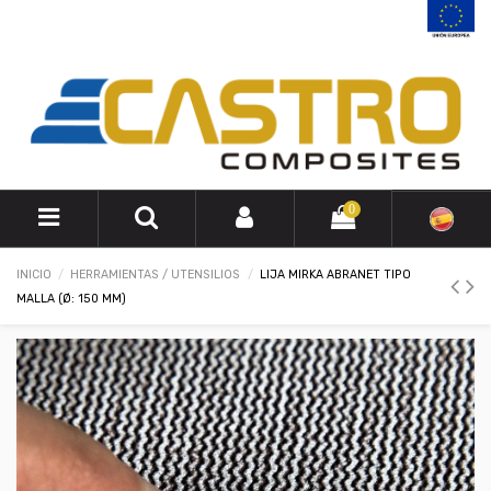
0
INICIO
HERRAMIENTAS / UTENSILIOS
LIJA MIRKA ABRANET TIPO
MALLA (Ø: 150 MM)