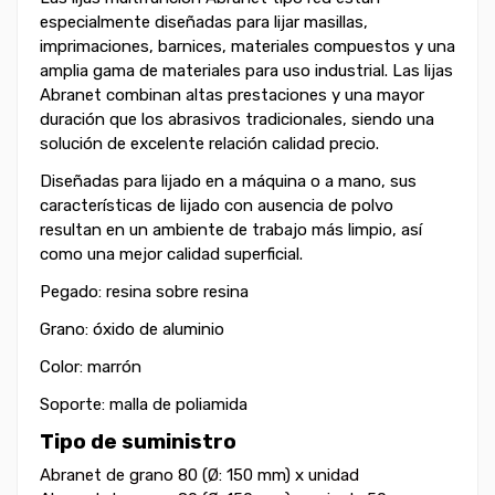
especialmente diseñadas para lijar masillas,
imprimaciones, barnices, materiales compuestos y una
amplia gama de materiales para uso industrial. Las lijas
Abranet combinan altas prestaciones y una mayor
duración que los abrasivos tradicionales, siendo una
solución de excelente relación calidad precio.
Diseñadas para lijado en a máquina o a mano, sus
características de lijado con ausencia de polvo
resultan en un ambiente de trabajo más limpio, así
como una mejor calidad superficial.
Pegado: resina sobre resina
Grano: óxido de aluminio
Color: marrón
Soporte: malla de poliamida
Tipo de suministro
Abranet de grano 80 (Ø: 150 mm) x unidad