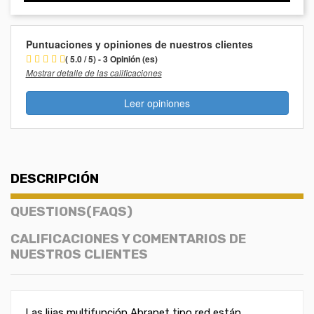
Puntuaciones y opiniones de nuestros clientes
( 5.0 / 5) - 3 Opinión (es)
Mostrar detalle de las calificaciones
Leer opiniones
DESCRIPCIÓN
QUESTIONS(FAQS)
CALIFICACIONES Y COMENTARIOS DE
NUESTROS CLIENTES
Las lijas multifunción Abranet tipo red están