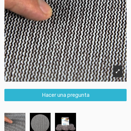
Hacer una pregunta