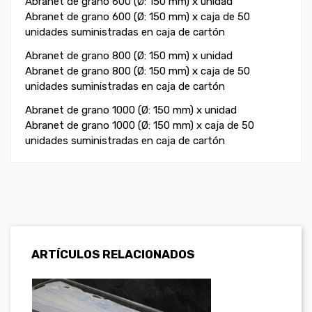
Abranet de grano 600 (Ø: 150 mm) x unidad
Abranet de grano 600 (Ø: 150 mm) x caja de 50
unidades suministradas en caja de cartón
Abranet de grano 800 (Ø: 150 mm) x unidad
Abranet de grano 800 (Ø: 150 mm) x caja de 50
unidades suministradas en caja de cartón
Abranet de grano 1000 (Ø: 150 mm) x unidad
Abranet de grano 1000 (Ø: 150 mm) x caja de 50
unidades suministradas en caja de cartón
ARTÍCULOS RELACIONADOS