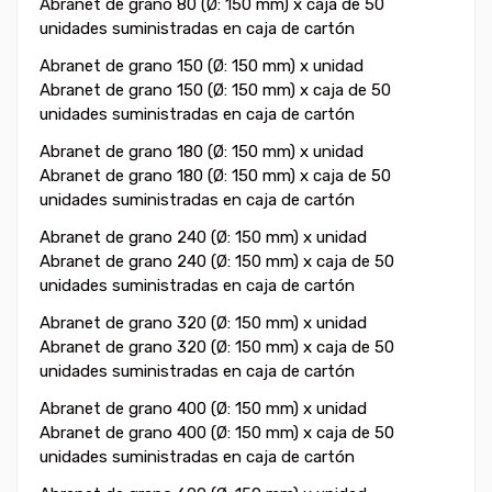
Abranet de grano 80 (Ø: 150 mm) x caja de 50
unidades suministradas en caja de cartón
Abranet de grano 150 (Ø: 150 mm) x unidad
Abranet de grano 150 (Ø: 150 mm) x caja de 50
unidades suministradas en caja de cartón
Abranet de grano 180 (Ø: 150 mm) x unidad
Abranet de grano 180 (Ø: 150 mm) x caja de 50
unidades suministradas en caja de cartón
Abranet de grano 240 (Ø: 150 mm) x unidad
Abranet de grano 240 (Ø: 150 mm) x caja de 50
unidades suministradas en caja de cartón
Abranet de grano 320 (Ø: 150 mm) x unidad
Abranet de grano 320 (Ø: 150 mm) x caja de 50
unidades suministradas en caja de cartón
Abranet de grano 400 (Ø: 150 mm) x unidad
Abranet de grano 400 (Ø: 150 mm) x caja de 50
unidades suministradas en caja de cartón