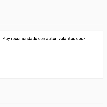
los. Muy recomendado con autonivelantes epoxi.