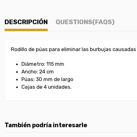
DESCRIPCIÓN
QUESTIONS(FAQS)
Rodillo de púas para eliminar las burbujas causadas
Diámetro: 115 mm
Ancho: 24 cm
Púas: 30 mm de largo
Cajas de 4 unidades.
También podría interesarle