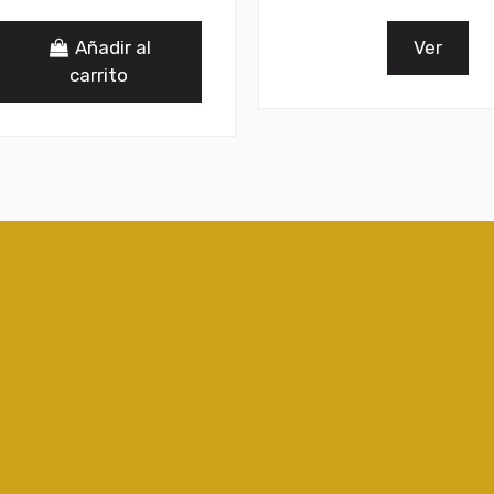
Añadir al
Ver
carrito