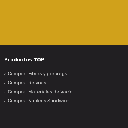
Productos TOP
Comprar Fibras y prepregs
Comprar Resinas
Comprar Materiales de Vacío
Comprar Núcleos Sandwich