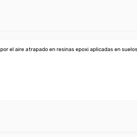
 por el aire atrapado en resinas epoxi aplicadas en sue