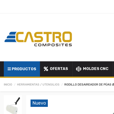
OFERTAS
MOLDES CNC
PRODUCTOS
INICIO
HERRAMIENTAS / UTENSILIOS
RODILLO DESAIREADOR DE PÚAS Ø
Nuevo