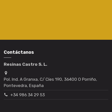
Contáctanos
Resinas Castro S. L.
Pol. Ind. A Granxa, C/ Cíes 190, 36400 O Porriño,
Pontevedra, España
+34 986 34 29 53