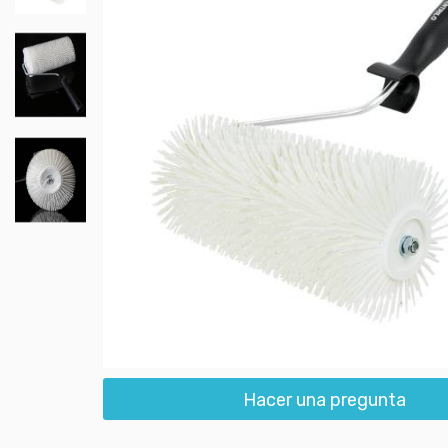
Hacer una pregunta