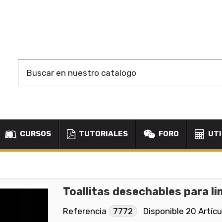
CURSOS
TUTORIALES
FORO
UTI
Toallitas desechables para 
Referencia
7772
Disponible
20 Artícu