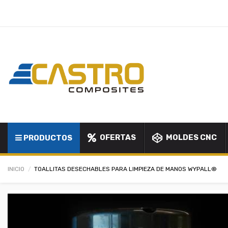
OFERTAS
MOLDES CNC
PRODUCTOS
INICIO
TOALLITAS DESECHABLES PARA LIMPIEZA DE MANOS WYPALL®