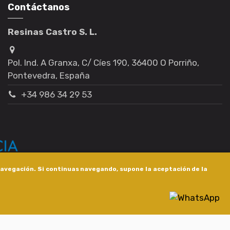
Contáctanos
Resinas Castro S. L.
Pol. Ind. A Granxa, C/ Cíes 190, 36400 O Porriño,
Pontevedra, España
+34 986 34 29 53
 navegación. Si continuas navegando, supone la aceptación de la