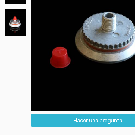
Hacer una pregunta