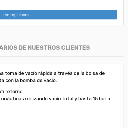
Leer opiniones
ARIOS DE NUESTROS CLIENTES
na toma de vacío rápida a través de la bolsa de
ta con la bomba de vacío.
ti retorno.
náuticas utilizando vacío total y hasta 15 bar a