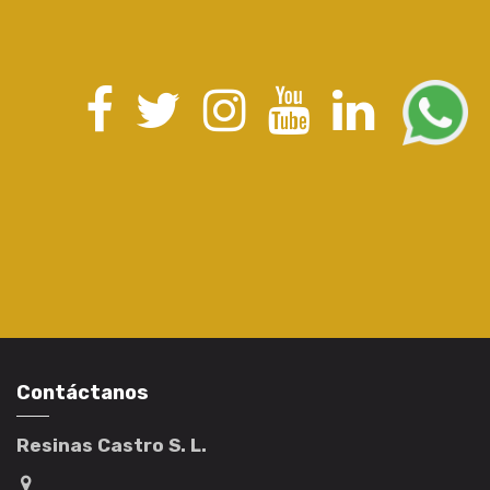
Contáctanos
Resinas Castro S. L.