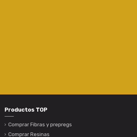
Productos TOP
Comprar Fibras y prepregs
Comprar Resinas