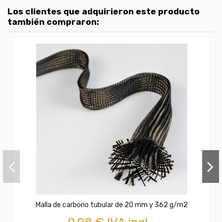
Los clientes que adquirieron este producto
también compraron:
Malla de carbono tubular de 20 mm y 362 g/m2