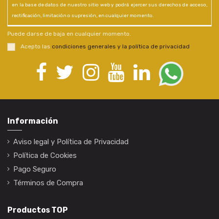
en la base de datos de nuestro sitio web y podrá ejercer sus derechos de acceso,
rectificación, limitación o supresión, en cualquier momento.
Puede darse de baja en cualquier momento.
Acepto las
condiciones generales y la política de privacidad
Información
Aviso legal y Política de Privacidad
Política de Cookies
Pago Seguro
Términos de Compra
Productos TOP