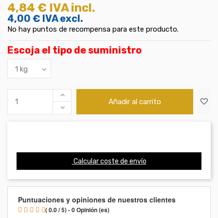
4,84 €
IVA incl.
4,00 €
IVA excl.
No hay puntos de recompensa para este producto.
Escoja el tipo de suministro
Añadir al carrito
Calcular coste de envío
Puntuaciones y opiniones de nuestros clientes
( 0.0 / 5) - 0 Opinión (es)