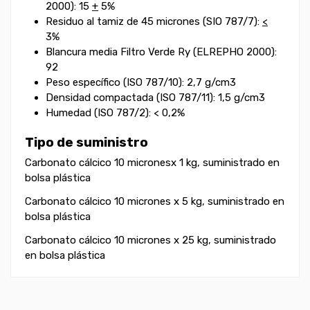
2000): 15
+
5%
Residuo al tamiz de 45 micrones (SIO 787/7):
<
3%
Blancura media Filtro Verde Ry (ELREPHO 2000):
92
Peso específico (ISO 787/10): 2,7 g/cm3
Densidad compactada (ISO 787/11): 1,5 g/cm3
Humedad (ISO 787/2): < 0,2%
Tipo de suministro
Carbonato cálcico 10 micronesx 1 kg, suministrado en
bolsa plástica
Carbonato cálcico 10 micrones x 5 kg, suministrado en
bolsa plástica
Carbonato cálcico 10 micrones x 25 kg, suministrado
en bolsa plástica