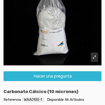
Hacer una pregunta
Carbonato Cálcico (10 micrones)
Referencia
WAA0100-1
Disponible
46 Artículos