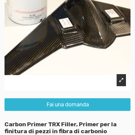
Fai una domanda
Carbon Primer TRX Filler, Primer per la
finitura di pezzi in fibra di carbonio