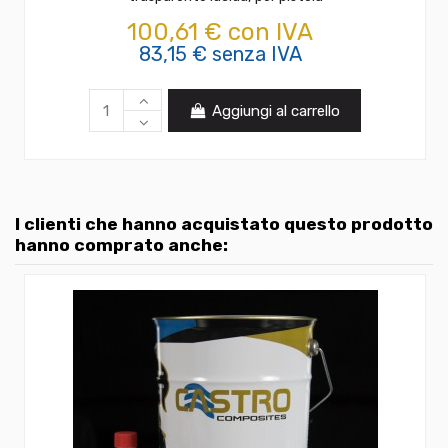
100,61 € con IVA
83,15 € senza IVA
Aggiungi al carrello
I clienti che hanno acquistato questo prodotto
hanno comprato anche: