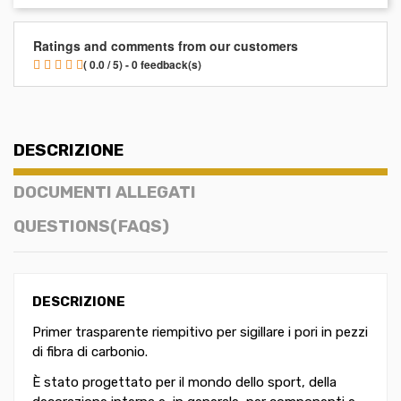
Ratings and comments from our customers
( 0.0 / 5) - 0 feedback(s)
DESCRIZIONE
DOCUMENTI ALLEGATI
QUESTIONS(FAQS)
DESCRIZIONE
Primer trasparente riempitivo per sigillare i pori in pezzi
di fibra di carbonio.
È stato progettato per il mondo dello sport, della