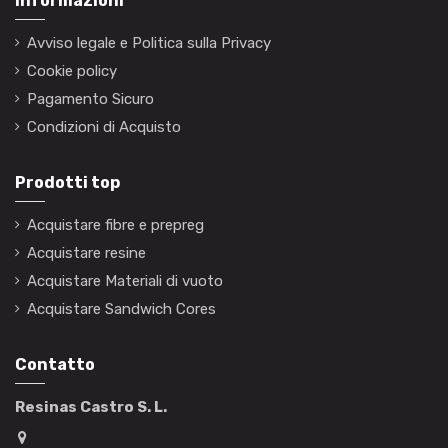
Informazioni
Avviso legale e Politica sulla Privacy
Cookie policy
Pagamento Sicuro
Condizioni di Acquisto
Prodotti top
Acquistare fibre e prepreg
Acquistare resine
Acquistare Materiali di vuoto
Acquistare Sandwich Cores
Contatto
Resinas Castro S. L.