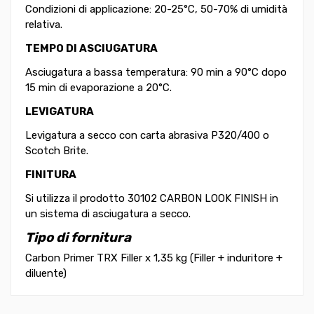
Condizioni di applicazione: 20-25°C, 50-70% di umidità
relativa.
TEMPO DI ASCIUGATURA
Asciugatura a bassa temperatura: 90 min a 90°C dopo
15 min di evaporazione a 20°C.
LEVIGATURA
Levigatura a secco con carta abrasiva P320/400 o
Scotch Brite.
FINITURA
Si utilizza il prodotto 30102 CARBON LOOK FINISH in
un sistema di asciugatura a secco.
Tipo di fornitura
Carbon Primer TRX Filler x 1,35 kg (Filler + induritore +
diluente)