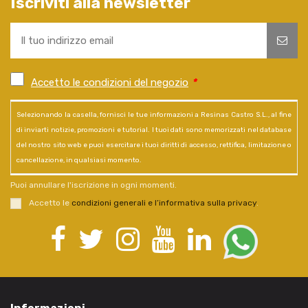
Iscriviti alla newsletter
Accetto le condizioni del negozio
*
Selezionando la casella, fornisci le tue informazioni a Resinas Castro S.L., al fine
di inviarti notizie, promozioni e tutorial. I tuoi dati sono memorizzati nel database
del nostro sito web e puoi esercitare i tuoi diritti di accesso, rettifica, limitazione o
cancellazione, in qualsiasi momento.
Puoi annullare l'iscrizione in ogni momenti.
Accetto le
condizioni generali e l’informativa sulla privacy
.