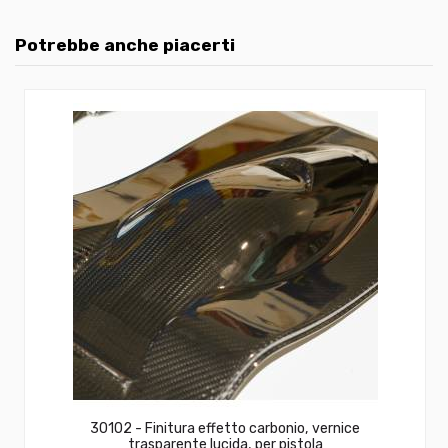
Potrebbe anche piacerti
30102 - Finitura effetto carbonio, vernice
trasparente lucida, per pistola