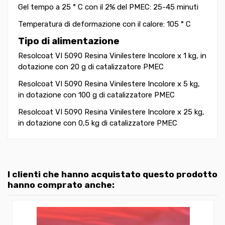
Gel tempo a 25 ° C con il 2% del PMEC: 25-45 minuti
Temperatura di deformazione con il calore: 105 ° C
Tipo di alimentazione
Resolcoat VI 5090 Resina Vinilestere Incolore x 1 kg, in
dotazione con 20 g di catalizzatore PMEC
Resolcoat VI 5090 Resina Vinilestere Incolore x 5 kg,
in dotazione con 100 g di catalizzatore PMEC
Resolcoat VI 5090 Resina Vinilestere Incolore x 25 kg,
in dotazione con 0,5 kg di catalizzatore PMEC
I clienti che hanno acquistato questo prodotto
hanno comprato anche: