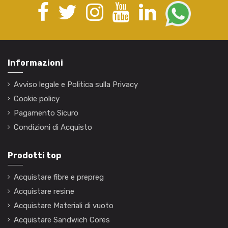
Informazioni
Avviso legale e Politica sulla Privacy
Cookie policy
Pagamento Sicuro
Condizioni di Acquisto
Prodotti top
Acquistare fibre e prepreg
Acquistare resine
Acquistare Materiali di vuoto
Acquistare Sandwich Cores