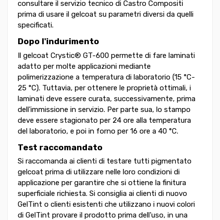
consultare il servizio tecnico di Castro Compositi
prima di usare il gelcoat su parametri diversi da quelli
specificati.
Dopo l'indurimento
Il gelcoat Crystic® GT-600 permette di fare laminati
adatto per molte applicazioni mediante
polimerizzazione a temperatura di laboratorio (15 °C-
25 °C). Tuttavia, per ottenere le proprietà ottimali, i
laminati deve essere curata, successivamente, prima
dell'immissione in servizio. Per parte sua, lo stampo
deve essere stagionato per 24 ore alla temperatura
del laboratorio, e poi in forno per 16 ore a 40 °C.
Test raccomandato
Si raccomanda ai clienti di testare tutti pigmentato
gelcoat prima di utilizzare nelle loro condizioni di
applicazione per garantire che si ottiene la finitura
superficiale richiesta. Si consiglia ai clienti di nuovo
GelTint o clienti esistenti che utilizzano i nuovi colori
di GelTint provare il prodotto prima dell'uso, in una