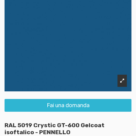
Fai una domanda
RAL 5019 Crystic GT-600 Gelcoat
isoftalico - PENNELLO