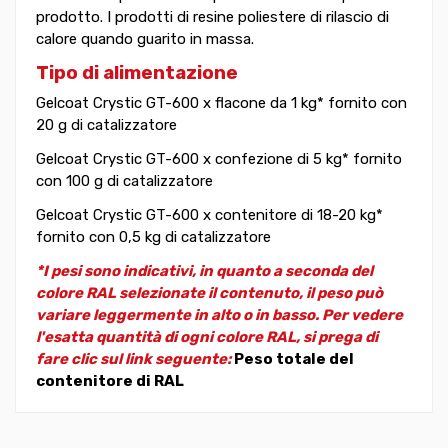
prodotto. I prodotti di resine poliestere di rilascio di
calore quando guarito in massa.
Tipo di alimentazione
Gelcoat Crystic GT-600 x flacone da 1 kg* fornito con
20 g di catalizzatore
Gelcoat Crystic GT-600 x confezione di 5 kg* fornito
con 100 g di catalizzatore
Gelcoat Crystic GT-600 x contenitore di 18-20 kg*
fornito con 0,5 kg di catalizzatore
*I pesi sono indicativi, in quanto a seconda del
colore RAL selezionate il contenuto, il peso può
variare leggermente in alto o in basso. Per vedere
l'esatta quantità di ogni colore RAL, si prega di
fare clic sul link seguente:
Peso totale del
contenitore di RAL