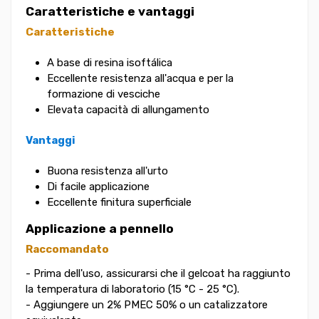
Caratteristiche e vantaggi
Caratteristiche
A base di resina isoftálica
Eccellente resistenza all'acqua e per la
formazione di vesciche
Elevata capacità di allungamento
Vantaggi
Buona resistenza all'urto
Di facile applicazione
Eccellente finitura superficiale
Applicazione a pennello
Raccomandato
- Prima dell'uso, assicurarsi che il gelcoat ha raggiunto
la temperatura di laboratorio (15 °C - 25 °C).
- Aggiungere un 2% PMEC 50% o un catalizzatore