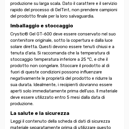
produzione su larga scala. Dato il carattere e il servizio
rapido del processo di GelTint, non prendere campioni
del prodotto finale per la loro salvaguardia.
Imballaggio e stoccaggio
Crystic® Gel GT-600 deve essere conservato nel suo
contenitore originale, sotto la copertura e dalla luce
solare diretta. Questi devono essere tenuti chiusi e a
tenuta d'aria. Si raccomanda che la temperatura di
stoccaggio temperatura inferiore a 25 °C, e che il
prodotto non congelare. Stoccare il prodotto al di
fuori di queste condizioni possono influenzare
negativamente le proprietà del prodotto e ridurre la
sua durata. Idealmente, i recipienti dovranno essere
aperti solo immediatamente prima dell'uso. Il materiale
deve essere utilizzato entro 5 mesi dalla data di
produzione.
La salute e la sicurezza
Leggi il contenuto della scheda di dati di sicurezza
materiale separatamente prima di utilizzare questo