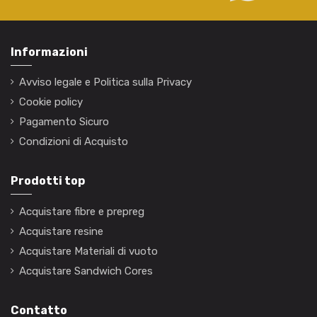
Informazioni
Avviso legale e Politica sulla Privacy
Cookie policy
Pagamento Sicuro
Condizioni di Acquisto
Prodotti top
Acquistare fibre e prepreg
Acquistare resine
Acquistare Materiali di vuoto
Acquistare Sandwich Cores
Contatto