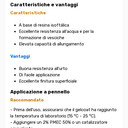
Caratteristiche e vantaggi
Caratteristiche
A base di resina isoftálica
Eccellente resistenza all'acqua e per la
formazione di vesciche
Elevata capacità di allungamento
Vantaggi
Buona resistenza all'urto
Di facile applicazione
Eccellente finitura superficiale
Applicazione a pennello
Raccomandato
- Prima dell'uso, assicurarsi che il gelcoat ha raggiunto
la temperatura di laboratorio (15 °C - 25 °C).
- Aggiungere un 2% PMEC 50% o un catalizzatore