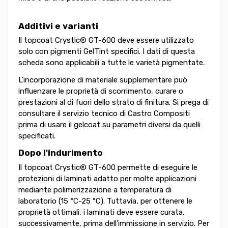
Additivi e varianti
Il topcoat Crystic® GT-600 deve essere utilizzato
solo con pigmenti GelTint specifici. I dati di questa
scheda sono applicabili a tutte le varietà pigmentate.
L'incorporazione di materiale supplementare può
influenzare le proprietà di scorrimento, curare o
prestazioni al di fuori dello strato di finitura. Si prega di
consultare il servizio tecnico di Castro Compositi
prima di usare il gelcoat su parametri diversi da quelli
specificati.
Dopo l'indurimento
Il topcoat Crystic® GT-600 permette di eseguire le
protezioni di laminati adatto per molte applicazioni
mediante polimerizzazione a temperatura di
laboratorio (15 °C-25 °C). Tuttavia, per ottenere le
proprietà ottimali, i laminati deve essere curata,
successivamente, prima dell'immissione in servizio. Per