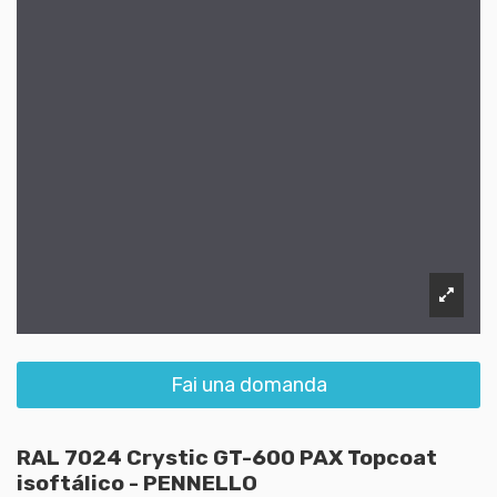
Fai una domanda
RAL 7024 Crystic GT-600 PAX Topcoat
isoftálico - PENNELLO