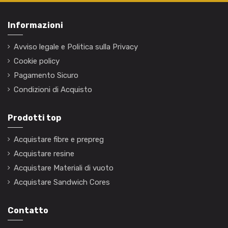
Informazioni
Avviso legale e Politica sulla Privacy
Cookie policy
Pagamento Sicuro
Condizioni di Acquisto
Prodotti top
Acquistare fibre e prepreg
Acquistare resine
Acquistare Materiali di vuoto
Acquistare Sandwich Cores
Contatto