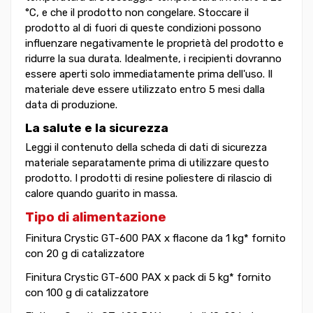
°C, e che il prodotto non congelare. Stoccare il
prodotto al di fuori di queste condizioni possono
influenzare negativamente le proprietà del prodotto e
ridurre la sua durata. Idealmente, i recipienti dovranno
essere aperti solo immediatamente prima dell'uso. Il
materiale deve essere utilizzato entro 5 mesi dalla
data di produzione.
La salute e la sicurezza
Leggi il contenuto della scheda di dati di sicurezza
materiale separatamente prima di utilizzare questo
prodotto. I prodotti di resine poliestere di rilascio di
calore quando guarito in massa.
Tipo di alimentazione
Finitura Crystic GT-600 PAX x flacone da 1 kg* fornito
con 20 g di catalizzatore
Finitura Crystic GT-600 PAX x pack di 5 kg* fornito
con 100 g di catalizzatore