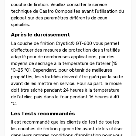
couche de finition. Veuillez consulter le service
technique de Castro Composites avant l'utilisation du
gelcoat sur des paramètres différents de ceux
spécifiés.
Après le durcissement
La couche de finition Crystic® GT-600 vous permet
d'effectuer des mesures de protection des stratifiés
adapté pour de nombreuses applications, par des
moyens de séchage à la température de l'atelier (15
°C-25 °C). Cependant, pour obtenir de meilleures
propriétés, les stratifiés doivent être guéri par la suite
avant de les mettre en service. Pour sa part, le moule
doit être séché pendant 24 heures à la température
de l'atelier, puis dans le four pendant 16 heures à 40
°C.
Les Tests recommandés
Il est recommandé que les clients de test de toutes
les couches de finition pigmentée avant de les utiliser
dans leurs propres conditions d'application pour vous