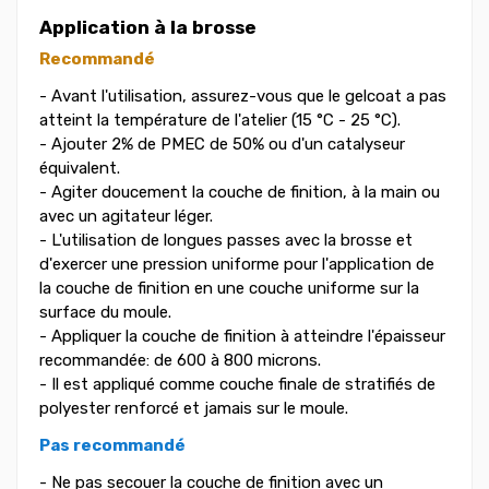
Application à la brosse
Recommandé
- Avant l'utilisation, assurez-vous que le gelcoat a pas
atteint la température de l'atelier (15 °C - 25 °C).
- Ajouter 2% de PMEC de 50% ou d'un catalyseur
équivalent.
- Agiter doucement la couche de finition, à la main ou
avec un agitateur léger.
- L'utilisation de longues passes avec la brosse et
d'exercer une pression uniforme pour l'application de
la couche de finition en une couche uniforme sur la
surface du moule.
- Appliquer la couche de finition à atteindre l'épaisseur
recommandée: de 600 à 800 microns.
- Il est appliqué comme couche finale de stratifiés de
polyester renforcé et jamais sur le moule.
Pas recommandé
- Ne pas secouer la couche de finition avec un