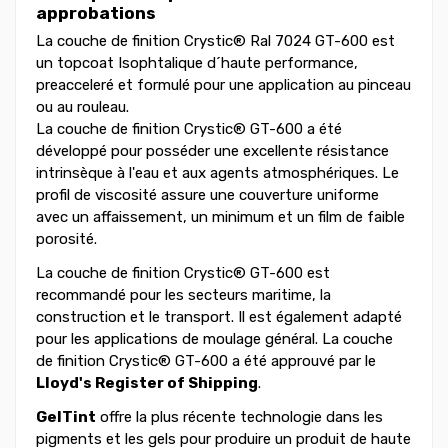
approbations
La couche de finition Crystic® Ral 7024 GT-600 est
un topcoat Isophtalique d´haute performance,
preacceleré et formulé pour une application au pinceau
ou au rouleau.
La couche de finition Crystic® GT-600 a été
développé pour posséder une excellente résistance
intrinsèque à l'eau et aux agents atmosphériques. Le
profil de viscosité assure une couverture uniforme
avec un affaissement, un minimum et un film de faible
porosité.
La couche de finition Crystic® GT-600 est
recommandé pour les secteurs maritime, la
construction et le transport. Il est également adapté
pour les applications de moulage général. La couche
de finition Crystic® GT-600 a été approuvé par le
Lloyd's Register of Shipping
.
GelTint
offre la plus récente technologie dans les
pigments et les gels pour produire un produit de haute