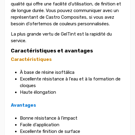
qualité qui offre une facilité d'utilisation, de finition et
de longue durée. Vous pouvez communiquer avec un
représentant de Castro Composites, si vous avez
besoin d'ofertemos de couleurs personnalisées.
La plus grande vertu de GelTint est la rapidité du
service.
Caractéristiques et avantages
Caractéristiques
À base de résine isoftálica
Excellente résistance à l'eau et à la formation de
cloques
Haute élongation
Avantages
Bonne résistance à l'impact
Facile d'application
Excellente finition de surface