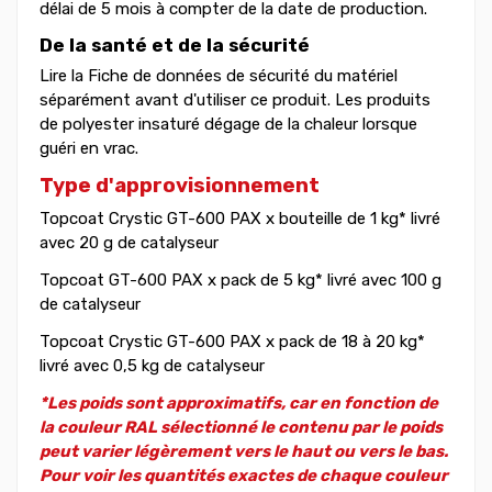
délai de 5 mois à compter de la date de production.
De la santé et de la sécurité
Lire la Fiche de données de sécurité du matériel
séparément avant d'utiliser ce produit. Les produits
de polyester insaturé dégage de la chaleur lorsque
guéri en vrac.
Type d'approvisionnement
Topcoat Crystic GT-600 PAX x bouteille de 1 kg* livré
avec 20 g de catalyseur
Topcoat GT-600 PAX x pack de 5 kg* livré avec 100 g
de catalyseur
Topcoat Crystic GT-600 PAX x pack de 18 à 20 kg*
livré avec 0,5 kg de catalyseur
*Les poids sont approximatifs, car en fonction de
la couleur RAL sélectionné le contenu par le poids
peut varier légèrement vers le haut ou vers le bas.
Pour voir les quantités exactes de chaque couleur