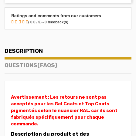
Ratings and comments from our customers
( 0.0 / 5) - 0 feedback(s)
DESCRIPTION
QUESTIONS(FAQS)
Avertissement : Les retours ne sont pas
acceptés pour les Gel Coats et Top Coats
pigmentés selon le nuancier RAL, car ils sont
fabriqués spécifiquement pour chaque
commande.
Description du produit et des