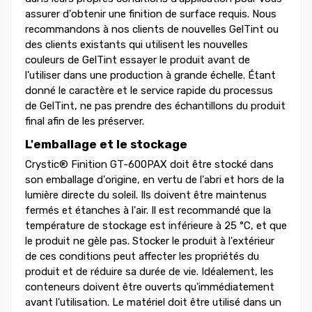
assurer d'obtenir une finition de surface requis. Nous
recommandons à nos clients de nouvelles GelTint ou
des clients existants qui utilisent les nouvelles
couleurs de GelTint essayer le produit avant de
l'utiliser dans une production à grande échelle. Étant
donné le caractère et le service rapide du processus
de GelTint, ne pas prendre des échantillons du produit
final afin de les préserver.
L'emballage et le stockage
Crystic® Finition GT-600PAX doit être stocké dans
son emballage d'origine, en vertu de l'abri et hors de la
lumière directe du soleil. Ils doivent être maintenus
fermés et étanches à l'air. Il est recommandé que la
température de stockage est inférieure à 25 °C, et que
le produit ne gèle pas. Stocker le produit à l'extérieur
de ces conditions peut affecter les propriétés du
produit et de réduire sa durée de vie. Idéalement, les
conteneurs doivent être ouverts qu'immédiatement
avant l'utilisation. Le matériel doit être utilisé dans un