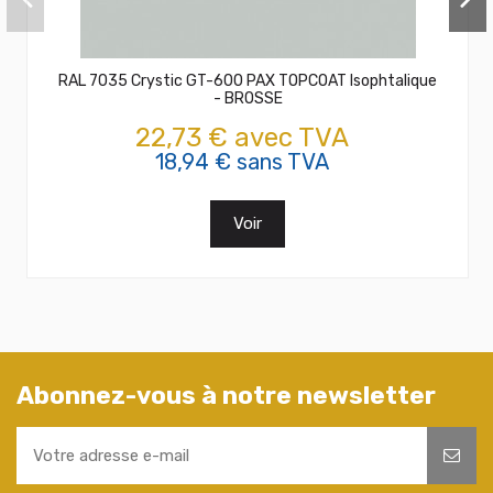
RAL 7035 Crystic GT-600 PAX TOPCOAT Isophtalique
- BROSSE
22,73 € avec TVA
18,94 € sans TVA
Voir
Abonnez-vous à notre newsletter