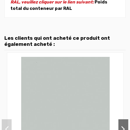
RAL, veuillez cliquer sur le lien suivant:
Poids
total du conteneur par RAL
Les clients qui ont acheté ce produit ont
également acheté :