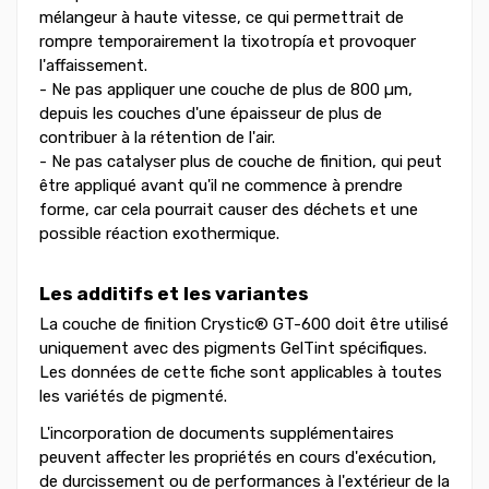
mélangeur à haute vitesse, ce qui permettrait de
rompre temporairement la tixotropía et provoquer
l'affaissement.
- Ne pas appliquer une couche de plus de 800 µm,
depuis les couches d'une épaisseur de plus de
contribuer à la rétention de l'air.
- Ne pas catalyser plus de couche de finition, qui peut
être appliqué avant qu'il ne commence à prendre
forme, car cela pourrait causer des déchets et une
possible réaction exothermique.
Les additifs et les variantes
La couche de finition Crystic® GT-600 doit être utilisé
uniquement avec des pigments GelTint spécifiques.
Les données de cette fiche sont applicables à toutes
les variétés de pigmenté.
L'incorporation de documents supplémentaires
peuvent affecter les propriétés en cours d'exécution,
de durcissement ou de performances à l'extérieur de la