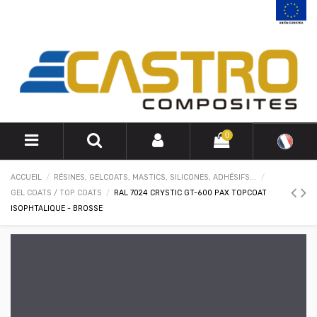
0
ACCUEIL
RÉSINES, GELCOATS, MASTICS, SILICONES, ADHÉSIFS...
GEL COATS / TOP COATS
RAL 7024 CRYSTIC GT-600 PAX TOPCOAT
ISOPHTALIQUE - BROSSE