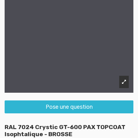
Pose une question
RAL 7024 Crystic GT-600 PAX TOPCOAT
Isophtalique - BROSSE