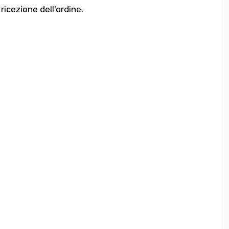
 ricezione dell'ordine.