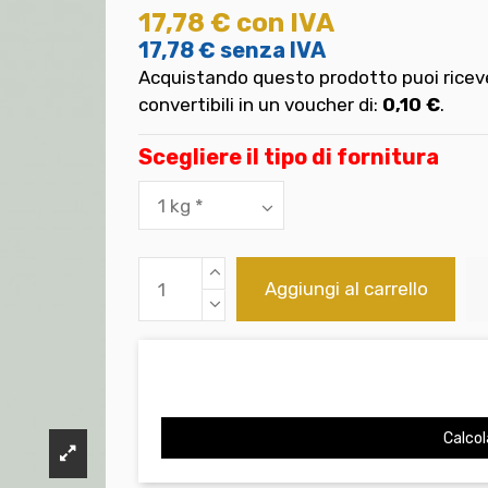
17,78 €
con IVA
17,78 €
senza IVA
Acquistando questo prodotto puoi riceve
convertibili in un voucher di:
0,10 €
.
Scegliere il tipo di fornitura
Aggiungi al carrello
Calcol