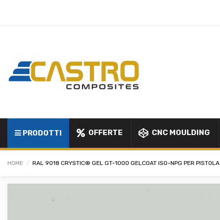
OFFERTE
CNC MOULDING
PRODOTTI
HOME
RAL 9018 CRYSTIC® GEL GT-1000 GELCOAT ISO-NPG PER PISTOLA