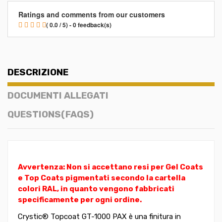
Ratings and comments from our customers
( 0.0 / 5) - 0 feedback(s)
DESCRIZIONE
DOCUMENTI ALLEGATI
QUESTIONS(FAQS)
Avvertenza: Non si accettano resi per Gel Coats
e Top Coats pigmentati secondo la cartella
colori RAL, in quanto vengono fabbricati
specificamente per ogni ordine.
Crystic® Topcoat GT-1000 PAX è una finitura in