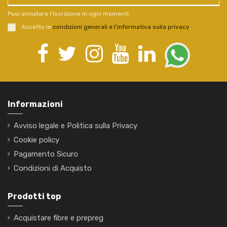
Puoi annullare l'iscrizione in ogni momenti.
Accetto le
condizioni generali e l’informativa sulla privacy
.
Informazioni
Avviso legale e Politica sulla Privacy
Cookie policy
Pagamento Sicuro
Condizioni di Acquisto
Prodotti top
Acquistare fibre e prepreg