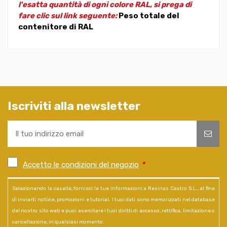
l'esatta quantità di ogni colore RAL, si prega di
fare clic sul link seguente:
Peso totale del
contenitore di RAL
Iscriviti alla newsletter
Accetto le condizioni del negozio
*
Selezionando la casella, fornisci le tue informazioni a Resinas Castro S.L., al fine
di inviarti notizie, promozioni e tutorial. I tuoi dati sono memorizzati nel database
del nostro sito web e puoi esercitare i tuoi diritti di accesso, rettifica, limitazione o
cancellazione, in qualsiasi momento.