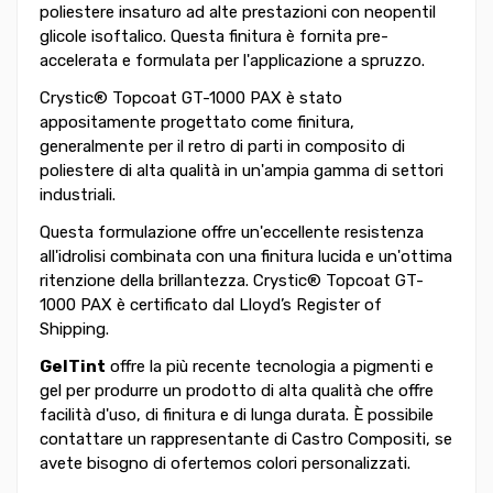
poliestere insaturo ad alte prestazioni con neopentil
glicole isoftalico. Questa finitura è fornita pre-
accelerata e formulata per l'applicazione a spruzzo.
Crystic® Topcoat GT-1000 PAX è stato
appositamente progettato come finitura,
generalmente per il retro di parti in composito di
poliestere di alta qualità in un'ampia gamma di settori
industriali.
Questa formulazione offre un'eccellente resistenza
all'idrolisi combinata con una finitura lucida e un'ottima
ritenzione della brillantezza. Crystic® Topcoat GT-
1000 PAX è certificato dal Lloyd’s Register of
Shipping.
GelTint
offre la più recente tecnologia a pigmenti e
gel per produrre un prodotto di alta qualità che offre
facilità d'uso, di finitura e di lunga durata. È possibile
contattare un rappresentante di Castro Compositi, se
avete bisogno di ofertemos colori personalizzati.