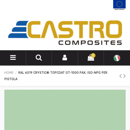
0
HOME
RAL 6019 CRYSTIC® TOPCOAT GT-1000 PAX, ISO-NPG PER
PISTOLA