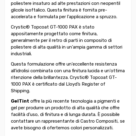
poliestere insaturo ad alte prestazioni con neopentil
glicole isoftalico. Questa finitura è fornita pre-
accelerata e formulata per l'applicazione a spruzzo.
Crystic® Topcoat GT-1000 PAX è stato
appositamente progettato come finitura,
generalmente per il retro di parti in composito di
poliestere di alta qualità in un'ampia gamma di settori
industriali.
Questa formulazione offre un'eccellente resistenza
all'idrolisi combinata con una finitura lucida e un'ottima
ritenzione della brillantezza. Crystic® Topcoat GT-
1000 PAX è certificato dal Lloyd’s Register of
Shipping.
GelTint
offre la più recente tecnologia a pigmenti e
gel per produrre un prodotto di alta qualità che offre
facilità d'uso, di finitura e di lunga durata. È possibile
contattare un rappresentante di Castro Compositi, se
avete bisogno di ofertemos colori personalizzati.