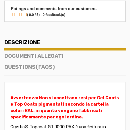
Ratings and comments from our customers
( 0.0 / 5) - 0 feedback(s)
DESCRIZIONE
DOCUMENTI ALLEGATI
QUESTIONS(FAQS)
Avvertenza: Non si accettano resi per Gel Coats
e Top Coats pigmentati secondo la cartella
colori RAL, in quanto vengono fabbricati
specificamente per ogni ordine.
Crystic® Topcoat GT-1000 PAX è una finitura in