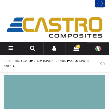
0
HOME
RAL 6034 CRYSTIC® TOPCOAT GT-1000 PAX, ISO-NPG PER
PISTOLA