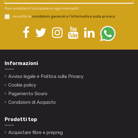
Puoi annullare l'iscrizione in ogni momenti.
Accetto le
condizioni generali e l’informativa sulla privacy
.
Informazioni
Avviso legale e Politica sulla Privacy
Cookie policy
Pagamento Sicuro
Condizioni di Acquisto
Prodotti top
Acquistare fibre e prepreg