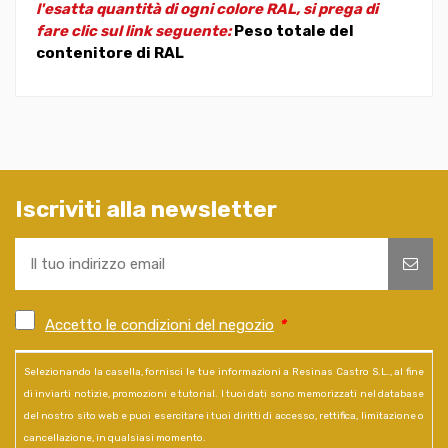
l'esatta quantità di ogni colore RAL, si prega di
fare clic sul link seguente:
Peso totale del
contenitore di RAL
Iscriviti alla newsletter
Accetto le condizioni del negozio
*
Selezionando la casella, fornisci le tue informazioni a Resinas Castro S.L., al fine
di inviarti notizie, promozioni e tutorial. I tuoi dati sono memorizzati nel database
del nostro sito web e puoi esercitare i tuoi diritti di accesso, rettifica, limitazione o
cancellazione, in qualsiasi momento.