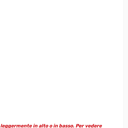
e leggermente in alto o in basso. Per vedere