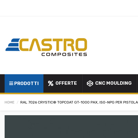
OFFERTE
CNC MOULDING
PRODOTTI
HOME
RAL 7026 CRYSTIC® TOPCOAT GT-1000 PAX, ISO-NPG PER PISTOL