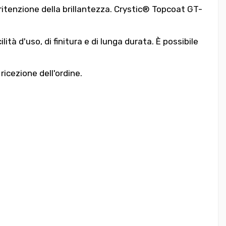
 ritenzione della brillantezza. Crystic® Topcoat GT-
ità d'uso, di finitura e di lunga durata. È possibile
 ricezione dell'ordine.