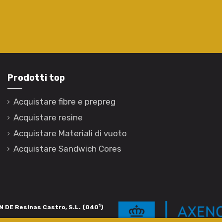
Prodotti top
Acquistare fibre e prepreg
Acquistare resine
Acquistare Materiali di vuoto
Acquistare Sandwich Cores
1
 DE Resinas Castro, S.L. (040
)